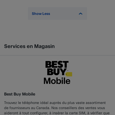
Show Less
Services en Magasin
Best Buy Mobile
Trouvez le téléphone idéal auprès du plus vaste assortiment
de fournisseurs au Canada. Nos conseillers des ventes vous
aideront à tout configurer, à insérer la carte SIM, à vérifier que