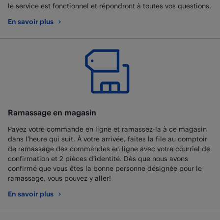
le service est fonctionnel et répondront à toutes vos questions.
En savoir plus
au sujet de Best Buy Mobile
Ramassage en magasin
Payez votre commande en ligne et ramassez-la à ce magasin
dans l’heure qui suit. À votre arrivée, faites la file au comptoir
de ramassage des commandes en ligne avec votre courriel de
confirmation et 2 pièces d’identité. Dès que nous avons
confirmé que vous êtes la bonne personne désignée pour le
ramassage, vous pouvez y aller!
En savoir plus
au sujet de Ramassage en magasin