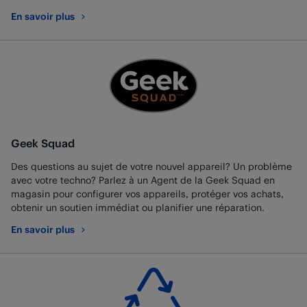
En savoir plus
au sujet de Retours et échanges
Geek Squad
Des questions au sujet de votre nouvel appareil? Un problème
avec votre techno? Parlez à un Agent de la Geek Squad en
magasin pour configurer vos appareils, protéger vos achats,
obtenir un soutien immédiat ou planifier une réparation.
En savoir plus
au sujet de Geek Squad