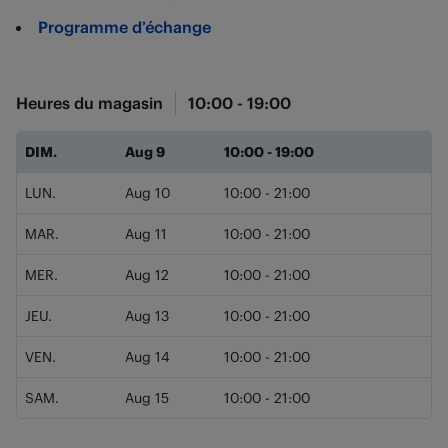
Programme d’échange
Heures du magasin
10:00
-
19:00
Jour de la semaine
Heures
DIM.
Aug 9
10:00
-
19:00
LUN.
Aug 10
10:00
-
21:00
MAR.
Aug 11
10:00
-
21:00
MER.
Aug 12
10:00
-
21:00
JEU.
Aug 13
10:00
-
21:00
VEN.
Aug 14
10:00
-
21:00
SAM.
Aug 15
10:00
-
21:00