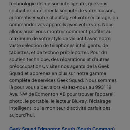
technologie de maison intelligente, que vous
souhaitiez améliorer la sécurité de votre maison,
automatiser votre chauffage et votre éclairage, ou
commander vos appareils avec votre voix. Nous
allons aussi vous montrer comment profiter au
maximum de votre style de vie actif avec notre
vaste sélection de téléphones intelligents, de
tablettes, et de techno prêt-à-porter. Pour du
soutien technique, des réparations et d’autres
préoccupations, visitez nos agents de la Geek
Squad et apprenez en plus sur notre gamme
complète de services Geek Squad. Nous sommes
là pour vous aider, alors visitez-nous au 9931 19
Ave. NW de Edmonton AB pour trouver l’appareil
photo, le portable, le lecteur Blu-ray, l’éclairage
intelligent, ou le moniteur d’activité parfait dès
aujourd’hui.
Geek Squad Edmonton South (South Common)