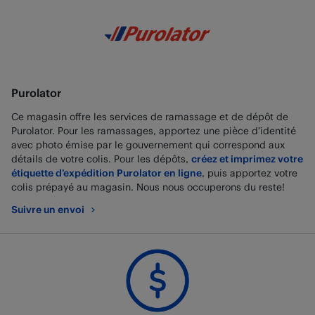
Purolator
Ce magasin offre les services de ramassage et de dépôt de
Purolator. Pour les ramassages, apportez une pièce d’identité
avec photo émise par le gouvernement qui correspond aux
détails de votre colis. Pour les dépôts,
créez et imprimez votre
étiquette d’expédition Purolator en ligne
, puis apportez votre
colis prépayé au magasin. Nous nous occuperons du reste!
Suivre un envoi