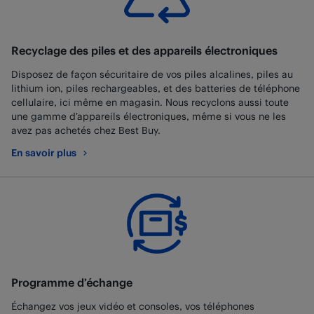
Recyclage des piles et des appareils électroniques
Disposez de façon sécuritaire de vos piles alcalines, piles au
lithium ion, piles rechargeables, et des batteries de téléphone
cellulaire, ici même en magasin. Nous recyclons aussi toute
une gamme d’appareils électroniques, même si vous ne les
avez pas achetés chez Best Buy.
En savoir plus
au sujet de Recyclage des piles et des appareils électroniques
Programme d’échange
Échangez vos jeux vidéo et consoles, vos téléphones