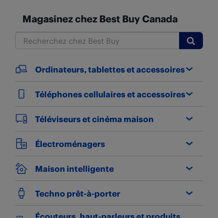
Magasinez chez Best Buy Canada
Submit
Ordinateurs, tablettes et accessoires
Téléphones cellulaires et accessoires
Téléviseurs et cinéma maison
Électroménagers
Maison intelligente
Techno prêt-à-porter
Écouteurs, haut-parleurs et produits