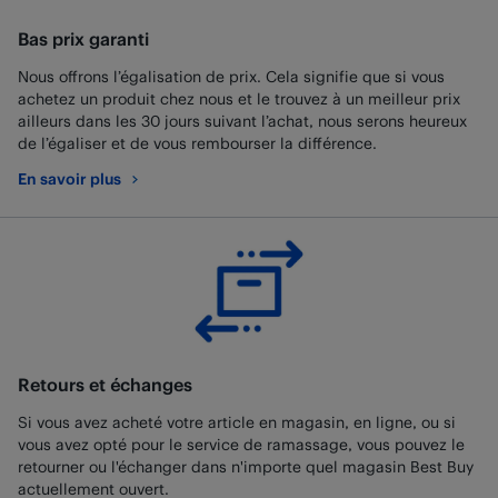
Bas prix garanti
Nous offrons l’égalisation de prix. Cela signifie que si vous
achetez un produit chez nous et le trouvez à un meilleur prix
ailleurs dans les 30 jours suivant l’achat, nous serons heureux
de l’égaliser et de vous rembourser la différence.
En savoir plus
au sujet de Bas prix garanti
Retours et échanges
Si vous avez acheté votre article en magasin, en ligne, ou si
vous avez opté pour le service de ramassage, vous pouvez le
retourner ou l'échanger dans n'importe quel magasin Best Buy
actuellement ouvert.