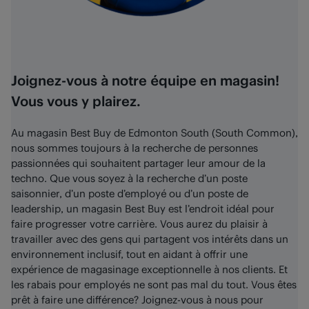
Joignez-vous à notre équipe en magasin!
Vous vous y plairez.
Au magasin Best Buy de Edmonton South (South Common),
nous sommes toujours à la recherche de personnes
passionnées qui souhaitent partager leur amour de la
techno. Que vous soyez à la recherche d’un poste
saisonnier, d’un poste d’employé ou d’un poste de
leadership, un magasin Best Buy est l’endroit idéal pour
faire progresser votre carrière. Vous aurez du plaisir à
travailler avec des gens qui partagent vos intérêts dans un
environnement inclusif, tout en aidant à offrir une
expérience de magasinage exceptionnelle à nos clients. Et
les rabais pour employés ne sont pas mal du tout. Vous êtes
prêt à faire une différence? Joignez-vous à nous pour