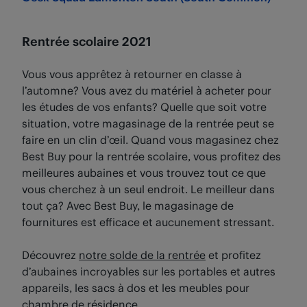
Rentrée scolaire 2021
Vous vous apprêtez à retourner en classe à
l’automne? Vous avez du matériel à acheter pour
les études de vos enfants? Quelle que soit votre
situation, votre magasinage de la rentrée peut se
faire en un clin d’œil. Quand vous magasinez chez
Best Buy pour la rentrée scolaire, vous profitez des
meilleures aubaines et vous trouvez tout ce que
vous cherchez à un seul endroit. Le meilleur dans
tout ça? Avec Best Buy, le magasinage de
fournitures est efficace et aucunement stressant.
Découvrez
notre solde de la rentrée
et profitez
d’aubaines incroyables sur les portables et autres
appareils, les sacs à dos et les meubles pour
chambre de résidence.