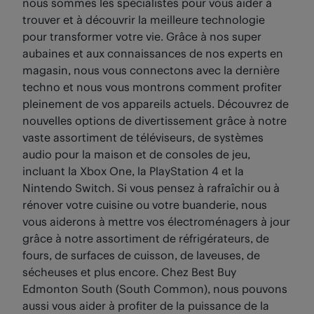
nous sommes les spécialistes pour vous aider à
trouver et à découvrir la meilleure technologie
pour transformer votre vie. Grâce à nos super
aubaines et aux connaissances de nos experts en
magasin, nous vous connectons avec la dernière
techno et nous vous montrons comment profiter
pleinement de vos appareils actuels. Découvrez de
nouvelles options de divertissement grâce à notre
vaste assortiment de téléviseurs, de systèmes
audio pour la maison et de consoles de jeu,
incluant la Xbox One, la PlayStation 4 et la
Nintendo Switch. Si vous pensez à rafraîchir ou à
rénover votre cuisine ou votre buanderie, nous
vous aiderons à mettre vos électroménagers à jour
grâce à notre assortiment de réfrigérateurs, de
fours, de surfaces de cuisson, de laveuses, de
sécheuses et plus encore. Chez Best Buy
Edmonton South (South Common), nous pouvons
aussi vous aider à profiter de la puissance de la