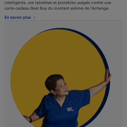
intelligents, vos tablettes et portables usagés contre une
carte-cadeau Best Buy du montant estimé de l’échange.
En savoir plus
au sujet de Programme d’échange