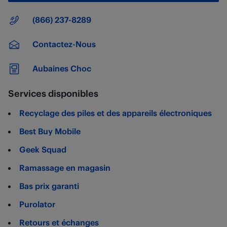
Numéro principal
(866) 237-8289
Contactez-Nous
Aubaines Choc
Services disponibles
Recyclage des piles et des appareils électroniques
Best Buy Mobile
Geek Squad
Ramassage en magasin
Bas prix garanti
Purolator
Retours et échanges