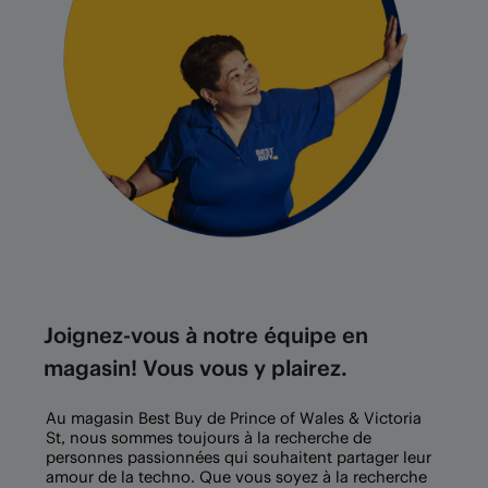
Joignez-vous à notre équipe en
magasin! Vous vous y plairez.
Au magasin Best Buy de Prince of Wales & Victoria
St, nous sommes toujours à la recherche de
personnes passionnées qui souhaitent partager leur
amour de la techno. Que vous soyez à la recherche