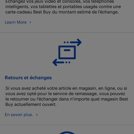
Échangez vos jeux vidéo et consoles, vos téléphones
intelligents, vos tablettes et portables usagés contre une
carte-cadeau Best Buy du montant estimé de l’échange.
Learn More
Retours et échanges
Si vous avez acheté votre article en magasin, en ligne, ou si
vous avez opté pour le service de ramassage, vous pouvez
le retourner ou l'échanger dans n'importe quel magasin Best
Buy actuellement ouvert.
En savoir plus.