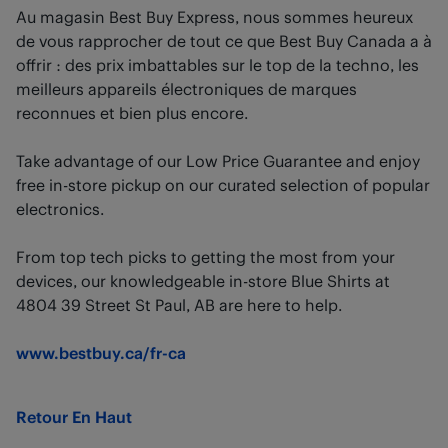
Au magasin Best Buy Express, nous sommes heureux
de vous rapprocher de tout ce que Best Buy Canada a à
offrir : des prix imbattables sur le top de la techno, les
meilleurs appareils électroniques de marques
reconnues et bien plus encore.
Take advantage of our Low Price Guarantee and enjoy
free in-store pickup on our curated selection of popular
electronics.
From top tech picks to getting the most from your
devices, our knowledgeable in-store Blue Shirts at
4804 39 Street St Paul, AB are here to help.
www.bestbuy.ca/fr-ca
Retour En Haut