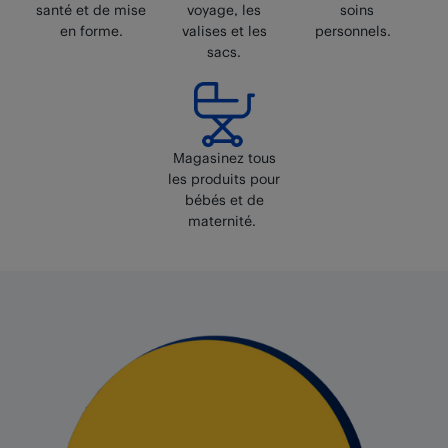
santé et de mise
voyage, les
soins
en forme.
valises et les
personnels.
sacs.
Magasinez tous
les produits pour
bébés et de
maternité.