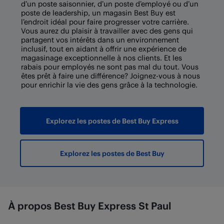
d’un poste saisonnier, d’un poste d’employé ou d’un
poste de leadership, un magasin Best Buy est
l’endroit idéal pour faire progresser votre carrière.
Vous aurez du plaisir à travailler avec des gens qui
partagent vos intérêts dans un environnement
inclusif, tout en aidant à offrir une expérience de
magasinage exceptionnelle à nos clients. Et les
rabais pour employés ne sont pas mal du tout. Vous
êtes prêt à faire une différence? Joignez-vous à nous
pour enrichir la vie des gens grâce à la technologie.
Explorez les postes de Best Buy Express
Explorez les postes de Best Buy
À propos Best Buy Express St Paul