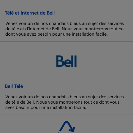
Télé et Internet de Bell
Venez voir un de nos chandails bleus au sujet des services
de télé et d'Internet de Bell. Nous vous montrerons tout ce
dont vous avez besoin pour une installation facile.
Bell Télé
Venez voir un de nos chandails bleus au sujet des services
de télé de Bell. Nous vous montrerons tout ce dont vous
avez besoin pour une installation facile.