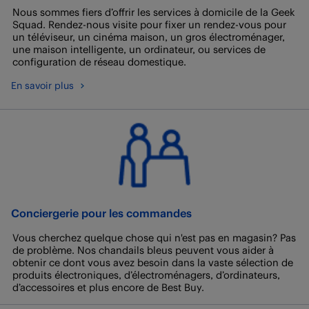
Nous sommes fiers d’offrir les services à domicile de la Geek
Squad. Rendez-nous visite pour fixer un rendez-vous pour
un téléviseur, un cinéma maison, un gros électroménager,
une maison intelligente, un ordinateur, ou services de
configuration de réseau domestique.
En savoir plus
Conciergerie pour les commandes
Vous cherchez quelque chose qui n'est pas en magasin? Pas
de problème. Nos chandails bleus peuvent vous aider à
obtenir ce dont vous avez besoin dans la vaste sélection de
produits électroniques, d’électroménagers, d’ordinateurs,
d’accessoires et plus encore de Best Buy.