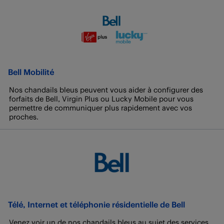
Bell Mobilité
Nos chandails bleus peuvent vous aider à configurer des
forfaits de Bell, Virgin Plus ou Lucky Mobile pour vous
permettre de communiquer plus rapidement avec vos
proches.
Télé, Internet et téléphonie résidentielle de Bell
Venez voir un de nos chandails bleus au sujet des services