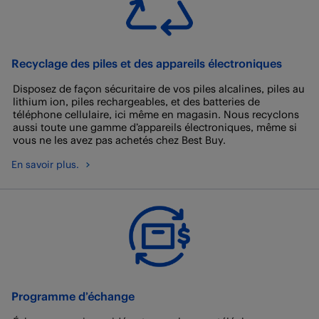
Recyclage des piles et des appareils électroniques
Disposez de façon sécuritaire de vos piles alcalines, piles au
lithium ion, piles rechargeables, et des batteries de
téléphone cellulaire, ici même en magasin. Nous recyclons
aussi toute une gamme d’appareils électroniques, même si
vous ne les avez pas achetés chez Best Buy.
En savoir plus.
Programme d’échange