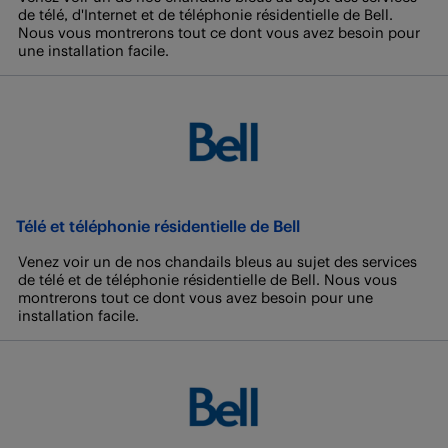
de télé, d'Internet et de téléphonie résidentielle de Bell.
Nous vous montrerons tout ce dont vous avez besoin pour
une installation facile.
Télé et téléphonie résidentielle de Bell
Venez voir un de nos chandails bleus au sujet des services
de télé et de téléphonie résidentielle de Bell. Nous vous
montrerons tout ce dont vous avez besoin pour une
installation facile.