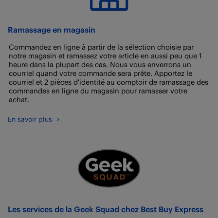
Ramassage en magasin
Commandez en ligne à partir de la sélection choisie par
notre magasin et ramassez votre article en aussi peu que 1
heure dans la plupart des cas. Nous vous enverrons un
courriel quand votre commande sera prête. Apportez le
courriel et 2 pièces d'identité au comptoir de ramassage des
commandes en ligne du magasin pour ramasser votre
achat.
En savoir plus
Les services de la Geek Squad chez Best Buy Express