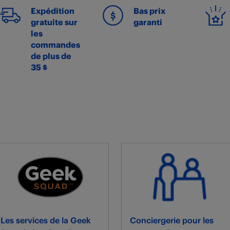
Expédition
Bas prix
gratuite sur
garanti
les
commandes
de plus de
35 $
Les services de la Geek
Conciergerie pour les