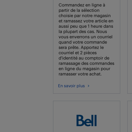
Commandez en ligne à
partir de la sélection
choisie par notre magasin
et ramassez votre article en
aussi peu que 1 heure dans
la plupart des cas. Nous
vous enverrons un courriel
quand votre commande
sera prête. Apportez le
courriel et 2 pièces
d'identité au comptoir de
ramassage des commandes
en ligne du magasin pour
ramasser votre achat.
En savoir plus