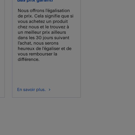
Nous offrons l’égalisation
de prix. Cela signifie que si
vous achetez un produit
chez nous et le trouvez à
un meilleur prix ailleurs
dans les 30 jours suivant
l’achat, nous serons
heureux de l’égaliser et de
vous rembourser la
différence.
En savoir plus.