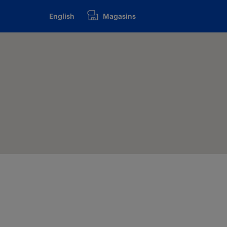
English
Magasins