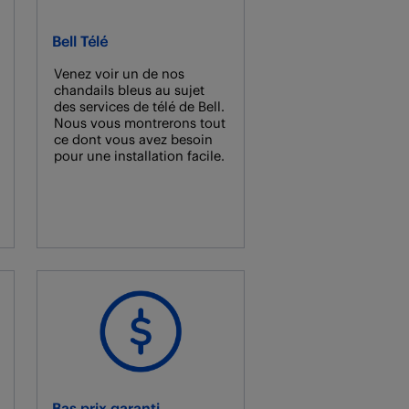
Bell Télé
Venez voir un de nos
chandails bleus au sujet
des services de télé de Bell.
Nous vous montrerons tout
ce dont vous avez besoin
pour une installation facile.
Bas prix garanti