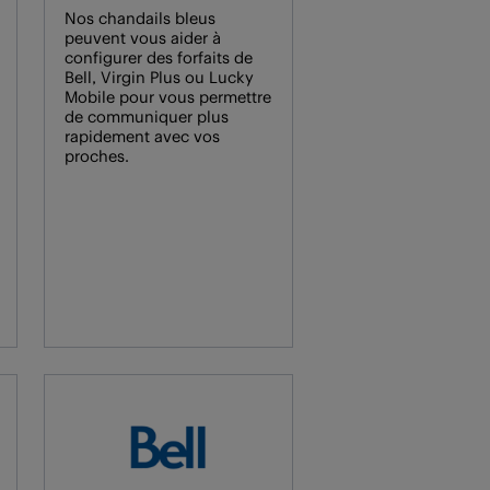
Nos chandails bleus
peuvent vous aider à
configurer des forfaits de
Bell, Virgin Plus ou Lucky
Mobile pour vous permettre
de communiquer plus
rapidement avec vos
proches.