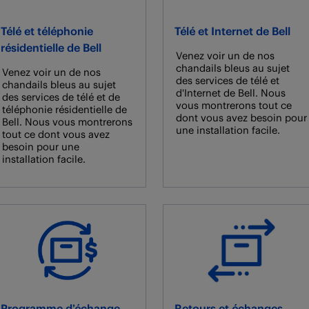
Télé et téléphonie
Télé et Internet de Bell
résidentielle de Bell
Venez voir un de nos
chandails bleus au sujet
Venez voir un de nos
des services de télé et
chandails bleus au sujet
d'Internet de Bell. Nous
des services de télé et de
vous montrerons tout ce
téléphonie résidentielle de
dont vous avez besoin pour
Bell. Nous vous montrerons
une installation facile.
tout ce dont vous avez
besoin pour une
installation facile.
Programme d’échange
Retours et échanges