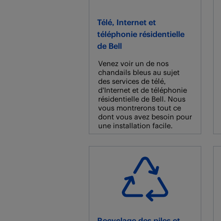
Télé, Internet et
téléphonie résidentielle
de Bell
Venez voir un de nos
chandails bleus au sujet
des services de télé,
d'Internet et de téléphonie
résidentielle de Bell. Nous
vous montrerons tout ce
dont vous avez besoin pour
une installation facile.
Recyclage des piles et