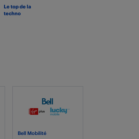
Le top de la
techno
Bell Mobilité