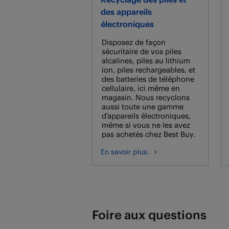
des appareils
électroniques
Disposez de façon
sécuritaire de vos piles
alcalines, piles au lithium
ion, piles rechargeables, et
des batteries de téléphone
cellulaire, ici même en
magasin. Nous recyclons
aussi toute une gamme
d’appareils électroniques,
même si vous ne les avez
pas achetés chez Best Buy.
En savoir plus.
Foire aux questions