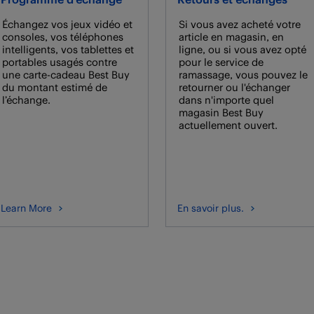
Échangez vos jeux vidéo et
Si vous avez acheté votre
consoles, vos téléphones
article en magasin, en
intelligents, vos tablettes et
ligne, ou si vous avez opté
portables usagés contre
pour le service de
une carte-cadeau Best Buy
ramassage, vous pouvez le
du montant estimé de
retourner ou l'échanger
l’échange.
dans n'importe quel
magasin Best Buy
actuellement ouvert.
Learn More
En savoir plus.