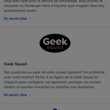
vous avez opté pour le service de ramassage, vous pouvez le
retourner ou l'échanger dans n'importe quel magasin Best Buy
actuellement ouvert.
En savoir plus
au sujet de Retours et échanges
Geek Squad
Des questions au sujet de votre nouvel appareil? Un problème
avec votre techno? Parlez à un Agent de la Geek Squad en
magasin pour configurer vos appareils, protéger vos achats,
obtenir un soutien immédiat ou planifier une réparation.
En savoir plus
au sujet de Geek Squad