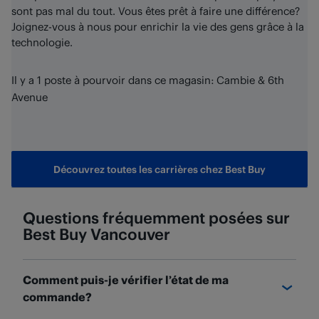
sont pas mal du tout. Vous êtes prêt à faire une différence?
Joignez-vous à nous pour enrichir la vie des gens grâce à la
technologie.
Il y a 1 poste à pourvoir dans ce magasin: Cambie & 6th
Avenue
Découvrez toutes les carrières chez Best Buy
Questions fréquemment posées sur
Best Buy
Vancouver
Comment puis-je vérifier l’état de ma
commande?