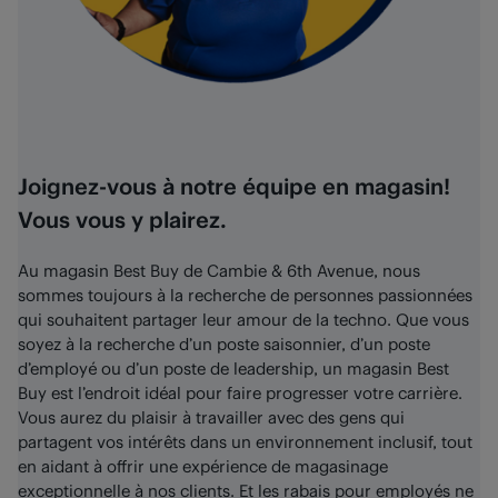
Joignez-vous à notre équipe en magasin!
Vous vous y plairez.
Au magasin Best Buy de Cambie & 6th Avenue, nous
sommes toujours à la recherche de personnes passionnées
qui souhaitent partager leur amour de la techno. Que vous
soyez à la recherche d’un poste saisonnier, d’un poste
d’employé ou d’un poste de leadership, un magasin Best
Buy est l’endroit idéal pour faire progresser votre carrière.
Vous aurez du plaisir à travailler avec des gens qui
partagent vos intérêts dans un environnement inclusif, tout
en aidant à offrir une expérience de magasinage
exceptionnelle à nos clients. Et les rabais pour employés ne