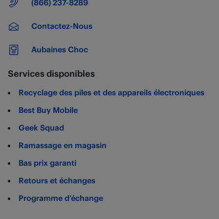
Numéro principal
(866) 237-8289
Contactez-Nous
Aubaines Choc
Services disponibles
Recyclage des piles et des appareils électroniques
Best Buy Mobile
Geek Squad
Ramassage en magasin
Bas prix garanti
Retours et échanges
Programme d’échange