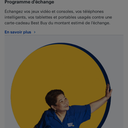
Programme d’échange
Échangez vos jeux vidéo et consoles, vos téléphones
intelligents, vos tablettes et portables usagés contre une
carte-cadeau Best Buy du montant estimé de l’échange.
En savoir plus
au sujet de Programme d’échange