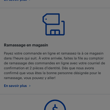
au sujet de Best Buy Mobile
Ramassage en magasin
Payez votre commande en ligne et ramassez-la à ce magasin
dans l’heure qui suit. À votre arrivée, faites la file au comptoir
de ramassage des commandes en ligne avec votre courriel de
confirmation et 2 pièces d’identité. Dès que nous avons
confirmé que vous êtes la bonne personne désignée pour le
ramassage, vous pouvez y aller!
En savoir plus
au sujet de Ramassage en magasin