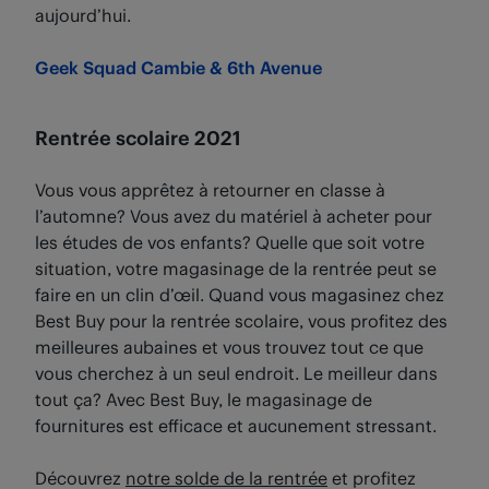
aujourd’hui.
Geek Squad Cambie & 6th Avenue
Rentrée scolaire 2021
Vous vous apprêtez à retourner en classe à
l’automne? Vous avez du matériel à acheter pour
les études de vos enfants? Quelle que soit votre
situation, votre magasinage de la rentrée peut se
faire en un clin d’œil. Quand vous magasinez chez
Best Buy pour la rentrée scolaire, vous profitez des
meilleures aubaines et vous trouvez tout ce que
vous cherchez à un seul endroit. Le meilleur dans
tout ça? Avec Best Buy, le magasinage de
fournitures est efficace et aucunement stressant.
Découvrez
notre solde de la rentrée
et profitez