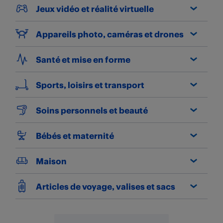
Jeux vidéo et réalité virtuelle
Appareils photo, caméras et drones
Santé et mise en forme
Sports, loisirs et transport
Soins personnels et beauté
Bébés et maternité
Maison
Articles de voyage, valises et sacs