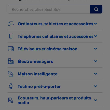
Submit
Ordinateurs, tablettes et accessoires
Téléphones cellulaires et accessoires
Téléviseurs et cinéma maison
Électroménagers
Maison intelligente
Techno prêt-à-porter
Écouteurs, haut-parleurs et produits
audio