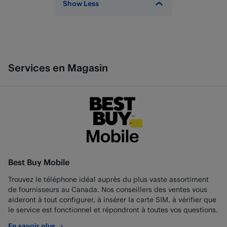
Show Less
Services en Magasin
Best Buy Mobile
Trouvez le téléphone idéal auprès du plus vaste assortiment
de fournisseurs au Canada. Nos conseillers des ventes vous
aideront à tout configurer, à insérer la carte SIM, à vérifier que
le service est fonctionnel et répondront à toutes vos questions.
En savoir plus