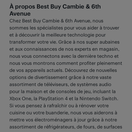
À propos Best Buy Cambie & 6th
Avenue
Chez Best Buy Cambie & 6th Avenue, nous
sommes les spécialistes pour vous aider à trouver
et à découvrir la meilleure technologie pour
transformer votre vie. Grâce à nos super aubaines
et aux connaissances de nos experts en magasin,
nous vous connectons avec la dernière techno et
nous vous montrons comment profiter pleinement
de vos appareils actuels. Découvrez de nouvelles
options de divertissement grâce à notre vaste
assortiment de téléviseurs, de systèmes audio
pour la maison et de consoles de jeu, incluant la
Xbox One, la PlayStation 4 et la Nintendo Switch.
Si vous pensez à rafraîchir ou à rénover votre
cuisine ou votre buanderie, nous vous aiderons à
mettre vos électroménagers à jour grâce à notre
assortiment de réfrigérateurs, de fours, de surfaces