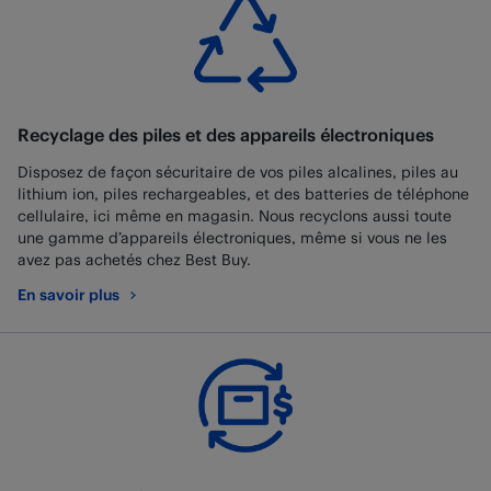
Recyclage des piles et des appareils électroniques
Disposez de façon sécuritaire de vos piles alcalines, piles au
lithium ion, piles rechargeables, et des batteries de téléphone
cellulaire, ici même en magasin. Nous recyclons aussi toute
une gamme d’appareils électroniques, même si vous ne les
avez pas achetés chez Best Buy.
En savoir plus
au sujet de Recyclage des piles et des appareils électroniques