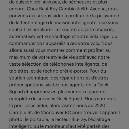
de cuisson, de laveuses, de sécheuses et plus
encore. Chez Best Buy Cambie & 6th Avenue, nous
pouvons aussi vous aider à profiter de la puissance
de la technologie de maison intelligente, que vous
souhaitiez améliorer la sécurité de votre maison,
automatiser votre chauffage et votre éclairage, ou
commander vos appareils avec votre voix. Nous
allons aussi vous montrer comment profiter au
maximum de votre style de vie actif avec notre
vaste sélection de téléphones intelligents, de
tablettes, et de techno prêt-à-porter. Pour du
soutien technique, des réparations et d’autres
préoccupations, visitez nos agents de la Geek
Squad et apprenez en plus sur notre gamme
complète de services Geek Squad. Nous sommes
là pour vous aider, alors visitez-nous au 2220
Cambie St. de Vancouver BC pour trouver l’appareil
photo, le portable, le lecteur Blu-ray, l’éclairage
intelligent, ou le moniteur d’activité parfait dès