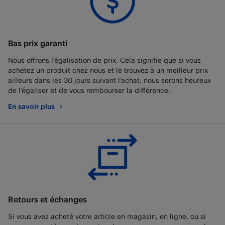
Bas prix garanti
Nous offrons l’égalisation de prix. Cela signifie que si vous
achetez un produit chez nous et le trouvez à un meilleur prix
ailleurs dans les 30 jours suivant l’achat, nous serons heureux
de l’égaliser et de vous rembourser la différence.
En savoir plus
au sujet de Bas prix garanti
Retours et échanges
Si vous avez acheté votre article en magasin, en ligne, ou si