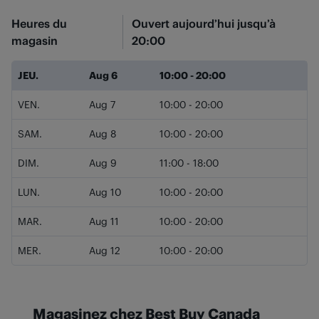
Heures du
Ouvert aujourd’hui jusqu’à
magasin
20:00
Jour de la semaine
Heures
JEU.
Aug 6
10:00
-
20:00
VEN.
Aug 7
10:00
-
20:00
SAM.
Aug 8
10:00
-
20:00
DIM.
Aug 9
11:00
-
18:00
LUN.
Aug 10
10:00
-
20:00
MAR.
Aug 11
10:00
-
20:00
MER.
Aug 12
10:00
-
20:00
Magasinez chez Best Buy Canada