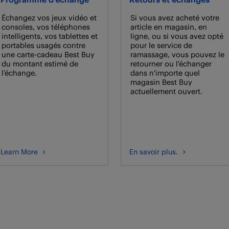
Échangez vos jeux vidéo et
Si vous avez acheté votre
consoles, vos téléphones
article en magasin, en
intelligents, vos tablettes et
ligne, ou si vous avez opté
portables usagés contre
pour le service de
une carte-cadeau Best Buy
ramassage, vous pouvez le
du montant estimé de
retourner ou l'échanger
l’échange.
dans n'importe quel
magasin Best Buy
actuellement ouvert.
Learn More
En savoir plus.