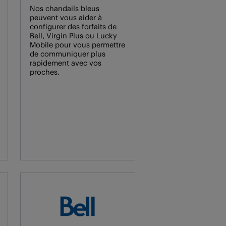
Nos chandails bleus
peuvent vous aider à
configurer des forfaits de
Bell, Virgin Plus ou Lucky
Mobile pour vous permettre
de communiquer plus
rapidement avec vos
proches.