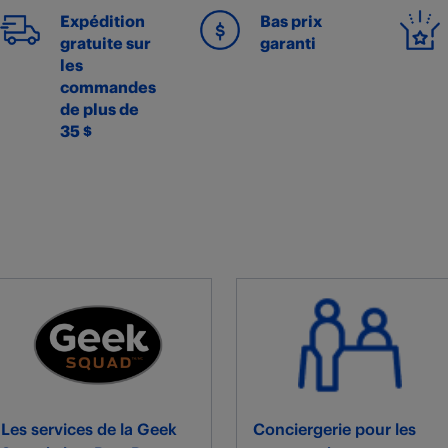
Expédition
Bas prix
gratuite sur
garanti
les
commandes
de plus de
35 $
Les services de la Geek
Conciergerie pour les