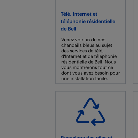
Télé, Internet et
téléphonie résidentielle
de Bell
Venez voir un de nos
chandails bleus au sujet
des services de télé,
d'Internet et de téléphonie
résidentielle de Bell. Nous
vous montrerons tout ce
dont vous avez besoin pour
une installation facile.
Recyclage des piles et