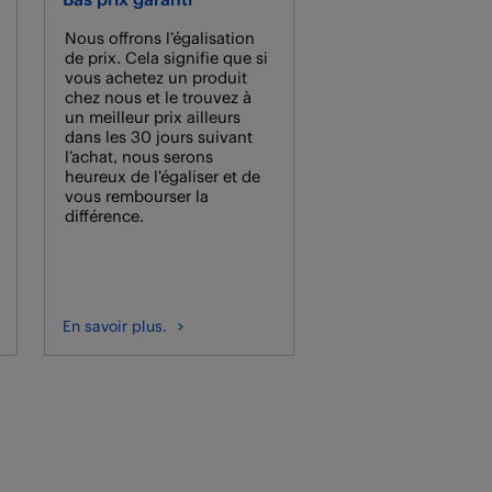
Nous offrons l’égalisation
de prix. Cela signifie que si
vous achetez un produit
chez nous et le trouvez à
un meilleur prix ailleurs
dans les 30 jours suivant
l’achat, nous serons
heureux de l’égaliser et de
vous rembourser la
différence.
En savoir plus.