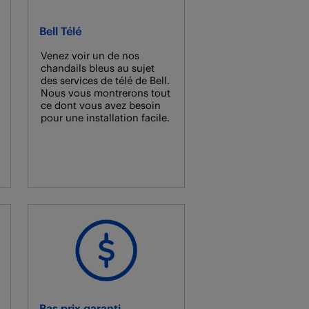
Bell Télé
Venez voir un de nos
chandails bleus au sujet
des services de télé de Bell.
Nous vous montrerons tout
ce dont vous avez besoin
pour une installation facile.
Bas prix garanti