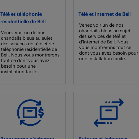
Télé et téléphonie
Télé et Internet de Bell
résidentielle de Bell
Venez voir un de nos
chandails bleus au sujet
Venez voir un de nos
des services de télé et
chandails bleus au sujet
d'Internet de Bell. Nous
des services de télé et de
vous montrerons tout ce
téléphonie résidentielle de
dont vous avez besoin pour
Bell. Nous vous montrerons
une installation facile.
tout ce dont vous avez
besoin pour une
installation facile.
Programme d’échange
Retours et échanges