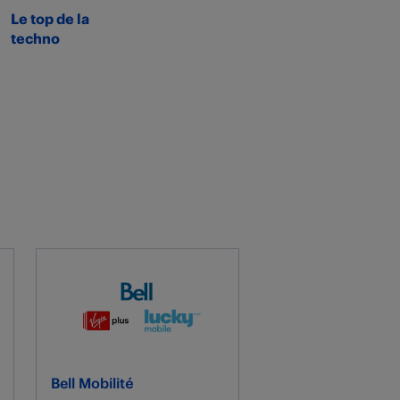
Le top de la
techno
Bell Mobilité