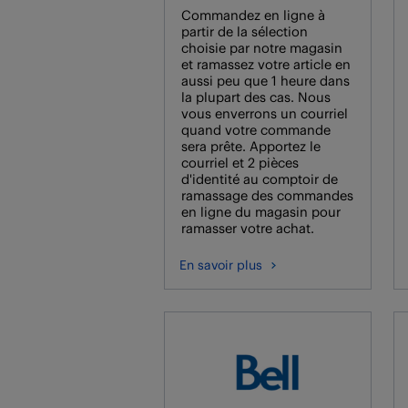
Commandez en ligne à
partir de la sélection
choisie par notre magasin
et ramassez votre article en
aussi peu que 1 heure dans
la plupart des cas. Nous
vous enverrons un courriel
quand votre commande
sera prête. Apportez le
courriel et 2 pièces
d'identité au comptoir de
ramassage des commandes
en ligne du magasin pour
ramasser votre achat.
En savoir plus