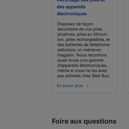
des appareils
électroniques
Disposez de façon
sécuritaire de vos piles
alcalines, piles au lithium
ion, piles rechargeables, et
des batteries de téléphone
cellulaire, ici même en
magasin. Nous recyclons
aussi toute une gamme
d’appareils électroniques,
même si vous ne les avez
pas achetés chez Best Buy.
En savoir plus.
Foire aux questions