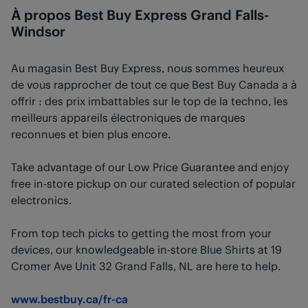
À propos Best Buy Express Grand Falls-
Windsor
Au magasin Best Buy Express, nous sommes heureux
de vous rapprocher de tout ce que Best Buy Canada a à
offrir : des prix imbattables sur le top de la techno, les
meilleurs appareils électroniques de marques
reconnues et bien plus encore.
Take advantage of our Low Price Guarantee and enjoy
free in-store pickup on our curated selection of popular
electronics.
From top tech picks to getting the most from your
devices, our knowledgeable in-store Blue Shirts at 19
Cromer Ave Unit 32 Grand Falls, NL are here to help.
www.bestbuy.ca/fr-ca