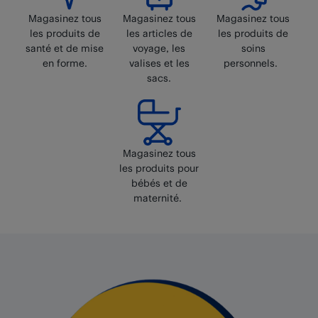
Magasinez tous
Magasinez tous
Magasinez tous
les produits de
les articles de
les produits de
santé et de mise
voyage, les
soins
en forme.
valises et les
personnels.
sacs.
Magasinez tous
les produits pour
bébés et de
maternité.