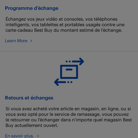
Programme d’échange
Échangez vos jeux vidéo et consoles, vos téléphones
intelligents, vos tablettes et portables usagés contre une
carte-cadeau Best Buy du montant estimé de l’échange.
Learn More
Retours et échanges
Si vous avez acheté votre article en magasin, en ligne, ou si
vous avez opté pour le service de ramassage, vous pouvez
le retourner ou l'échanger dans n'importe quel magasin Best
Buy actuellement ouvert.
En savoir plus.