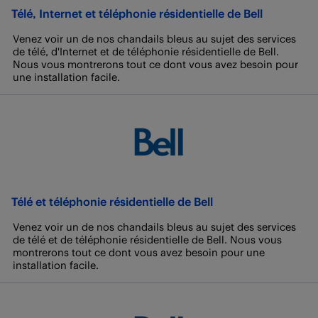
Télé, Internet et téléphonie résidentielle de Bell
Venez voir un de nos chandails bleus au sujet des services
de télé, d'Internet et de téléphonie résidentielle de Bell.
Nous vous montrerons tout ce dont vous avez besoin pour
une installation facile.
Télé et téléphonie résidentielle de Bell
Venez voir un de nos chandails bleus au sujet des services
de télé et de téléphonie résidentielle de Bell. Nous vous
montrerons tout ce dont vous avez besoin pour une
installation facile.