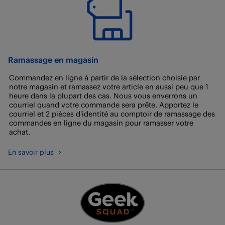
Ramassage en magasin
Commandez en ligne à partir de la sélection choisie par
notre magasin et ramassez votre article en aussi peu que 1
heure dans la plupart des cas. Nous vous enverrons un
courriel quand votre commande sera prête. Apportez le
courriel et 2 pièces d'identité au comptoir de ramassage des
commandes en ligne du magasin pour ramasser votre
achat.
En savoir plus