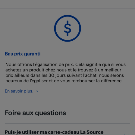
Bas prix garanti
Nous offrons l’égalisation de prix. Cela signifie que si vous
achetez un produit chez nous et le trouvez à un meilleur
prix ailleurs dans les 30 jours suivant l’achat, nous serons
heureux de l’égaliser et de vous rembourser la différence.
En savoir plus.
Foire aux questions
Puis-je utiliser ma carte-cadeau La Source