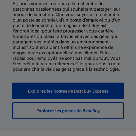
St, nous sommes toujours à la recherche de
personnes passionnées qui souhaitent partager leur
amour de la techno. Que vous soyez à la recherche
d’un poste saisonnier, d’un poste d’employé ou d’un
poste de leadership, un magasin Best Buy est
l’endroit idéal pour faire progresser votre carrière.
Vous aurez du plaisir à travailler avec des gens qui
partagent vos intérêts dans un environnement
inclusif, tout en aidant à offrir une expérience de
magasinage exceptionnelle à nos clients. Et les
rabais pour employés ne sont pas mal du tout. Vous
êtes prêt à faire une différence? Joignez-vous à nous
pour enrichir la vie des gens grâce à la technologie.
Explorez les postes de Best Buy Express
Explorez les postes de Best Buy