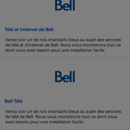
Télé et Internet de Bell
Venez voir un de nos chandails bleus au sujet des services
de télé et d'Internet de Bell. Nous vous montrerons tout ce
dont vous avez besoin pour une installation facile.
Bell Télé
Venez voir un de nos chandails bleus au sujet des services
de télé de Bell. Nous vous montrerons tout ce dont vous
avez besoin pour une installation facile.