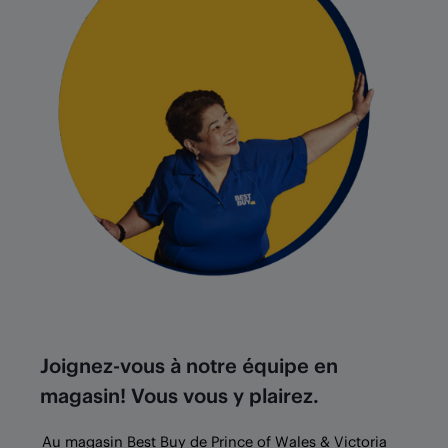
Joignez-vous à notre équipe en
magasin! Vous vous y plairez.
Au magasin Best Buy de Prince of Wales & Victoria