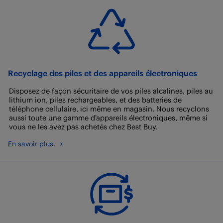
Recyclage des piles et des appareils électroniques
Disposez de façon sécuritaire de vos piles alcalines, piles au
lithium ion, piles rechargeables, et des batteries de
téléphone cellulaire, ici même en magasin. Nous recyclons
aussi toute une gamme d’appareils électroniques, même si
vous ne les avez pas achetés chez Best Buy.
En savoir plus.