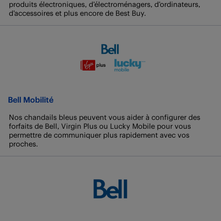
produits électroniques, d’électroménagers, d’ordinateurs,
d’accessoires et plus encore de Best Buy.
Bell Mobilité
Nos chandails bleus peuvent vous aider à configurer des
forfaits de Bell, Virgin Plus ou Lucky Mobile pour vous
permettre de communiquer plus rapidement avec vos
proches.