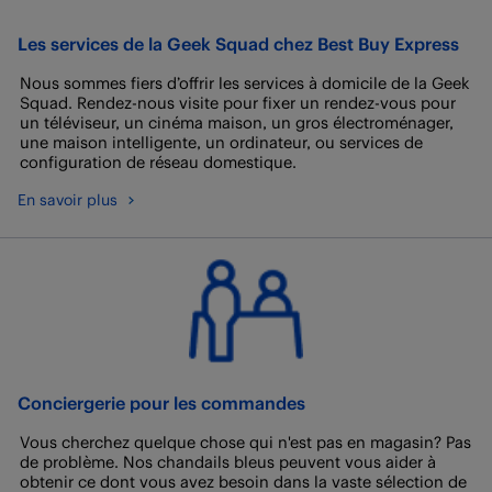
Les services de la Geek Squad chez Best Buy Express
Nous sommes fiers d’offrir les services à domicile de la Geek
Squad. Rendez-nous visite pour fixer un rendez-vous pour
un téléviseur, un cinéma maison, un gros électroménager,
une maison intelligente, un ordinateur, ou services de
configuration de réseau domestique.
En savoir plus
Conciergerie pour les commandes
Vous cherchez quelque chose qui n'est pas en magasin? Pas
de problème. Nos chandails bleus peuvent vous aider à
obtenir ce dont vous avez besoin dans la vaste sélection de