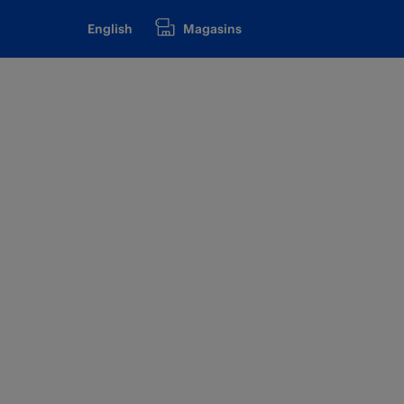
English
Magasins