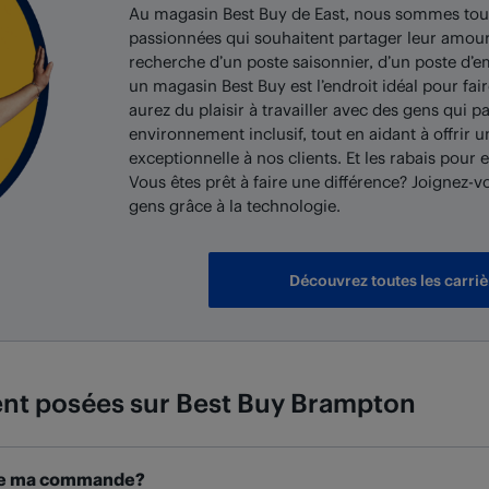
Au magasin Best Buy de East, nous sommes touj
passionnées qui souhaitent partager leur amour
recherche d’un poste saisonnier, d’un poste d’e
un magasin Best Buy est l’endroit idéal pour fai
aurez du plaisir à travailler avec des gens qui p
environnement inclusif, tout en aidant à offrir
exceptionnelle à nos clients. Et les rabais pour
Vous êtes prêt à faire une différence? Joignez-v
gens grâce à la technologie.
Découvrez toutes les carriè
nt posées sur
Best Buy
Brampton
t de ma commande?