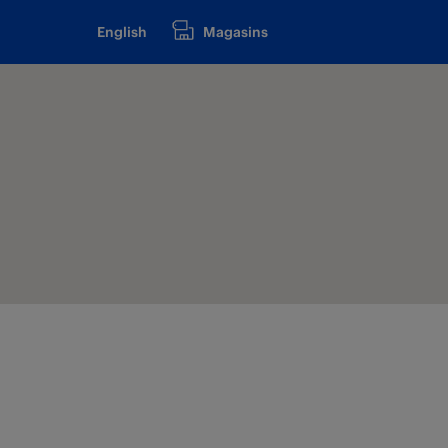
English
Magasins