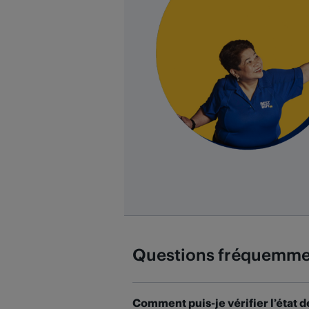
Questions fréquemme
Comment puis-je vérifier l’éta