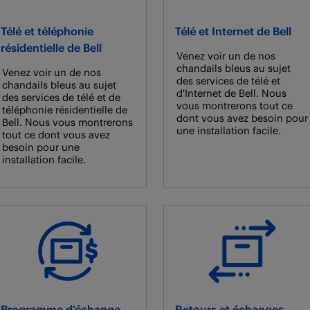
Télé et téléphonie
Télé et Internet de Bell
résidentielle de Bell
Venez voir un de nos
chandails bleus au sujet
Venez voir un de nos
des services de télé et
chandails bleus au sujet
d'Internet de Bell. Nous
des services de télé et de
vous montrerons tout ce
téléphonie résidentielle de
dont vous avez besoin pour
Bell. Nous vous montrerons
une installation facile.
tout ce dont vous avez
besoin pour une
installation facile.
Programme d’échange
Retours et échanges