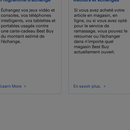
Échangez vos jeux vidéo et
Si vous avez acheté votre
consoles, vos téléphones
article en magasin, en
intelligents, vos tablettes et
ligne, ou si vous avez opté
portables usagés contre
pour le service de
une carte-cadeau Best Buy
ramassage, vous pouvez le
du montant estimé de
retourner ou l'échanger
l’échange.
dans n'importe quel
magasin Best Buy
actuellement ouvert.
Learn More
En savoir plus.