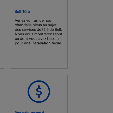
Bell Télé
Venez voir un de nos
chandails bleus au sujet
des services de télé de Bell.
Nous vous montrerons tout
ce dont vous avez besoin
pour une installation facile.
Bas prix garanti