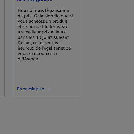
Nous offrons l’égalisation
de prix. Cela signifie que si
vous achetez un produit
chez nous et le trouvez à
un meilleur prix ailleurs
dans les 30 jours suivant
l’achat, nous serons
heureux de l’égaliser et de
vous rembourser la
différence.
En savoir plus.