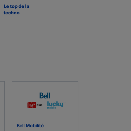
Le top de la
techno
Bell Mobilité