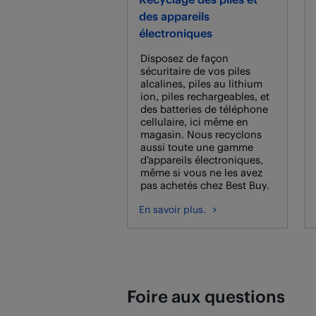
des appareils
électroniques
Disposez de façon
sécuritaire de vos piles
alcalines, piles au lithium
ion, piles rechargeables, et
des batteries de téléphone
cellulaire, ici même en
magasin. Nous recyclons
aussi toute une gamme
d’appareils électroniques,
même si vous ne les avez
pas achetés chez Best Buy.
En savoir plus.
Foire aux questions