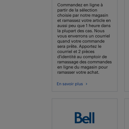
Commandez en ligne à
partir de la sélection
choisie par notre magasin
et ramassez votre article en
aussi peu que 1 heure dans
la plupart des cas. Nous
vous enverrons un courriel
quand votre commande
sera prête. Apportez le
courriel et 2 pièces
d'identité au comptoir de
ramassage des commandes
en ligne du magasin pour
ramasser votre achat.
En savoir plus