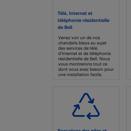
Télé, Internet et
téléphonie résidentielle
de Bell
Venez voir un de nos
chandails bleus au sujet
des services de télé,
d'Internet et de téléphonie
résidentielle de Bell. Nous
vous montrerons tout ce
dont vous avez besoin pour
une installation facile.
Recyclage des piles et