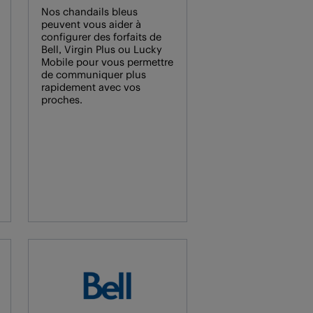
Nos chandails bleus
peuvent vous aider à
configurer des forfaits de
Bell, Virgin Plus ou Lucky
Mobile pour vous permettre
de communiquer plus
rapidement avec vos
proches.