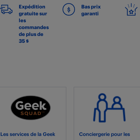
Expédition
Bas prix
gratuite sur
garanti
les
commandes
de plus de
35 $
Les services de la Geek
Conciergerie pour les