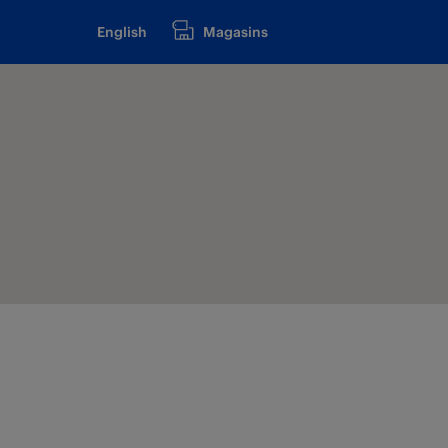
English
Magasins