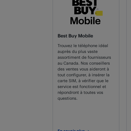
Best Buy Mobile
Trouvez le téléphone idéal
auprès du plus vaste
assortiment de fournisseurs
au Canada. Nos conseillers
des ventes vous aideront à
tout configurer, à insérer la
carte SIM, à vérifier que le
service est fonctionnel et
répondront à toutes vos
questions.
En savoir plus