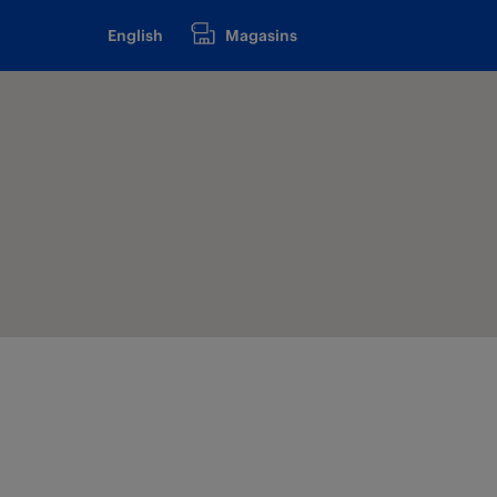
English
Magasins