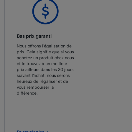
Bas prix garanti
Nous offrons l’égalisation de
prix. Cela signifie que si vous
achetez un produit chez nous
et le trouvez à un meilleur
prix ailleurs dans les 30 jours
suivant l’achat, nous serons
heureux de l’égaliser et de
vous rembourser la
différence.
En savoir plus