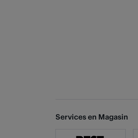
Services en Magasin