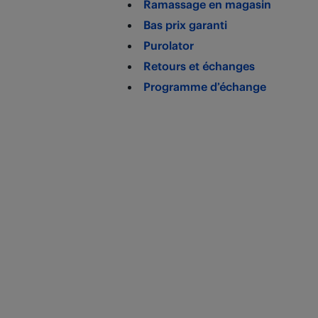
Ramassage en magasin
Bas prix garanti
Purolator
Retours et échanges
Programme d’échange