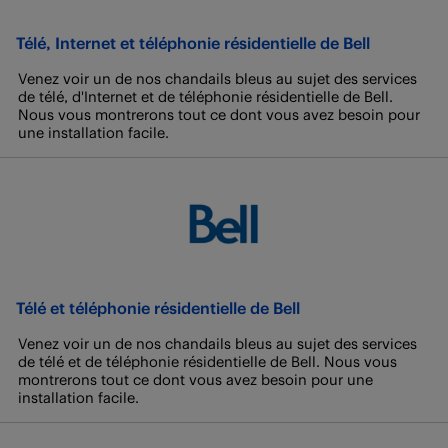
Télé, Internet et téléphonie résidentielle de Bell
Venez voir un de nos chandails bleus au sujet des services
de télé, d'Internet et de téléphonie résidentielle de Bell.
Nous vous montrerons tout ce dont vous avez besoin pour
une installation facile.
Télé et téléphonie résidentielle de Bell
Venez voir un de nos chandails bleus au sujet des services
de télé et de téléphonie résidentielle de Bell. Nous vous
montrerons tout ce dont vous avez besoin pour une
installation facile.