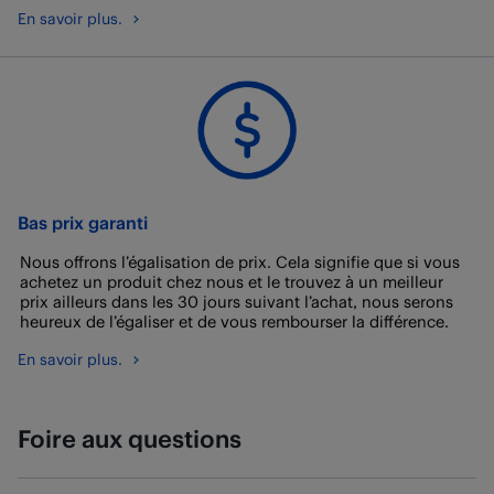
En savoir plus.
Bas prix garanti
Nous offrons l’égalisation de prix. Cela signifie que si vous
achetez un produit chez nous et le trouvez à un meilleur
prix ailleurs dans les 30 jours suivant l’achat, nous serons
heureux de l’égaliser et de vous rembourser la différence.
En savoir plus.
Foire aux questions