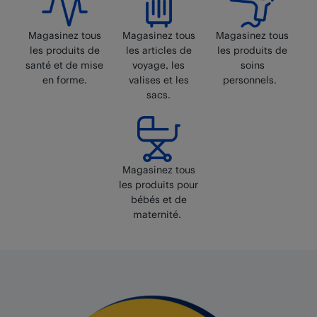
Magasinez tous
Magasinez tous
Magasinez tous
les produits de
les articles de
les produits de
santé et de mise
voyage, les
soins
en forme.
valises et les
personnels.
sacs.
Magasinez tous
les produits pour
bébés et de
maternité.