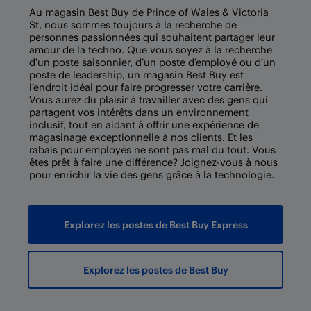
Au magasin Best Buy de Prince of Wales & Victoria
St, nous sommes toujours à la recherche de
personnes passionnées qui souhaitent partager leur
amour de la techno. Que vous soyez à la recherche
d’un poste saisonnier, d’un poste d’employé ou d’un
poste de leadership, un magasin Best Buy est
l’endroit idéal pour faire progresser votre carrière.
Vous aurez du plaisir à travailler avec des gens qui
partagent vos intérêts dans un environnement
inclusif, tout en aidant à offrir une expérience de
magasinage exceptionnelle à nos clients. Et les
rabais pour employés ne sont pas mal du tout. Vous
êtes prêt à faire une différence? Joignez-vous à nous
pour enrichir la vie des gens grâce à la technologie.
Explorez les postes de Best Buy Express
Explorez les postes de Best Buy