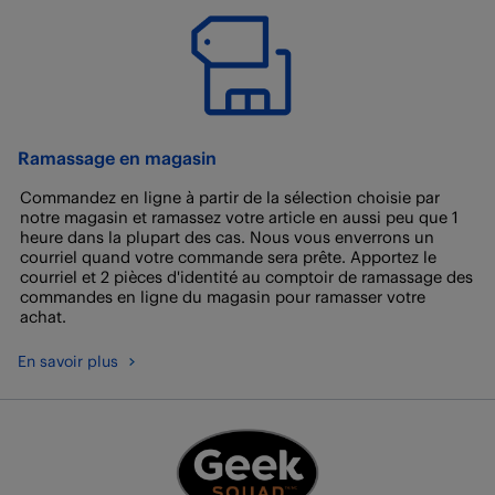
Ramassage en magasin
Commandez en ligne à partir de la sélection choisie par
notre magasin et ramassez votre article en aussi peu que 1
heure dans la plupart des cas. Nous vous enverrons un
courriel quand votre commande sera prête. Apportez le
courriel et 2 pièces d'identité au comptoir de ramassage des
commandes en ligne du magasin pour ramasser votre
achat.
En savoir plus