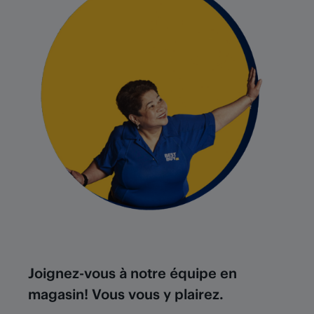
Joignez-vous à notre équipe en
magasin! Vous vous y plairez.