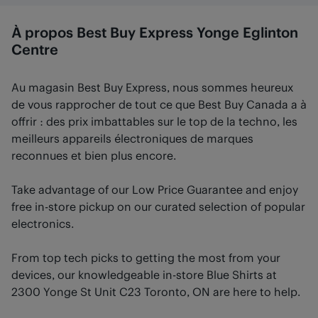
À propos Best Buy Express Yonge Eglinton
Centre
Au magasin Best Buy Express, nous sommes heureux
de vous rapprocher de tout ce que Best Buy Canada a à
offrir : des prix imbattables sur le top de la techno, les
meilleurs appareils électroniques de marques
reconnues et bien plus encore.
Take advantage of our Low Price Guarantee and enjoy
free in-store pickup on our curated selection of popular
electronics.
From top tech picks to getting the most from your
devices, our knowledgeable in-store Blue Shirts at
2300 Yonge St Unit C23 Toronto, ON are here to help.