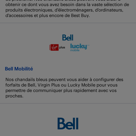
obtenir ce dont vous avez besoin dans la vaste sélection de
produits électroniques, d’électroménagers, d’ordinateurs,
d’accessoires et plus encore de Best Buy.
Bell Mobilité
Nos chandails bleus peuvent vous aider à configurer des
forfaits de Bell, Virgin Plus ou Lucky Mobile pour vous
permettre de communiquer plus rapidement avec vos
proches.