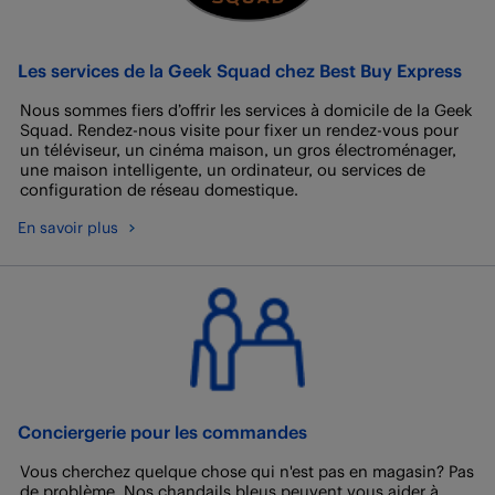
Les services de la Geek Squad chez Best Buy Express
Nous sommes fiers d’offrir les services à domicile de la Geek
Squad. Rendez-nous visite pour fixer un rendez-vous pour
un téléviseur, un cinéma maison, un gros électroménager,
une maison intelligente, un ordinateur, ou services de
configuration de réseau domestique.
En savoir plus
Conciergerie pour les commandes
Vous cherchez quelque chose qui n'est pas en magasin? Pas
de problème. Nos chandails bleus peuvent vous aider à