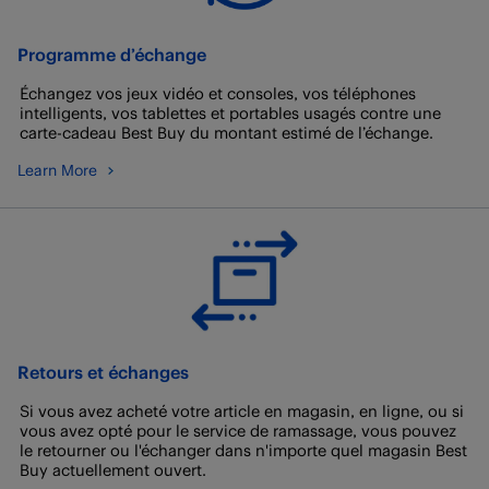
Programme d’échange
Échangez vos jeux vidéo et consoles, vos téléphones
intelligents, vos tablettes et portables usagés contre une
carte-cadeau Best Buy du montant estimé de l’échange.
Learn More
Retours et échanges
Si vous avez acheté votre article en magasin, en ligne, ou si
vous avez opté pour le service de ramassage, vous pouvez
le retourner ou l'échanger dans n'importe quel magasin Best
Buy actuellement ouvert.