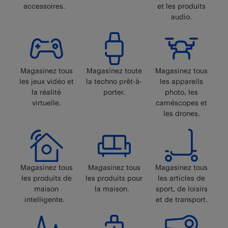
accessoires.
et les produits
audio.
Magasinez tous
Magasinez toute
Magasinez tous
les jeux vidéo et
la techno prêt-à-
les appareils
la réalité
porter.
photo, les
virtuelle.
caméscopes et
les drones.
Magasinez tous
Magasinez tous
Magasinez tous
les produits de
les produits pour
les articles de
maison
la maison.
sport, de loisirs
intelligente.
et de transport.