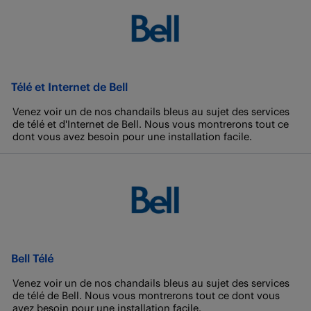
Télé et Internet de Bell
Venez voir un de nos chandails bleus au sujet des services
de télé et d'Internet de Bell. Nous vous montrerons tout ce
dont vous avez besoin pour une installation facile.
Bell Télé
Venez voir un de nos chandails bleus au sujet des services
de télé de Bell. Nous vous montrerons tout ce dont vous
avez besoin pour une installation facile.