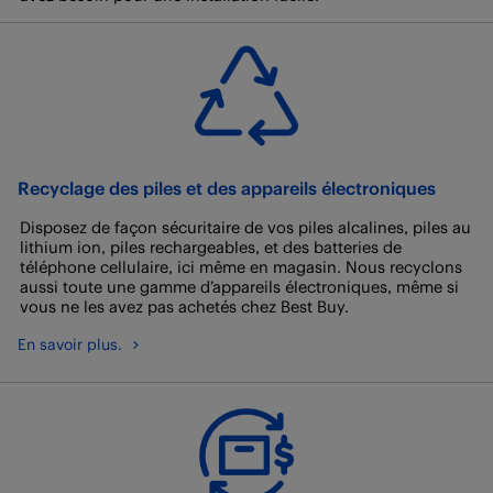
Recyclage des piles et des appareils électroniques
Disposez de façon sécuritaire de vos piles alcalines, piles au
lithium ion, piles rechargeables, et des batteries de
téléphone cellulaire, ici même en magasin. Nous recyclons
aussi toute une gamme d’appareils électroniques, même si
vous ne les avez pas achetés chez Best Buy.
En savoir plus.