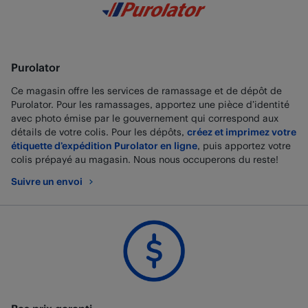
Purolator
Ce magasin offre les services de ramassage et de dépôt de
Purolator. Pour les ramassages, apportez une pièce d’identité
avec photo émise par le gouvernement qui correspond aux
détails de votre colis. Pour les dépôts,
créez et imprimez votre
étiquette d’expédition Purolator en ligne
, puis apportez votre
colis prépayé au magasin. Nous nous occuperons du reste!
Suivre un envoi