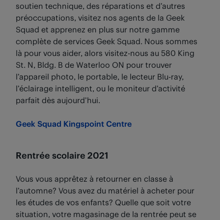
soutien technique, des réparations et d’autres
préoccupations, visitez nos agents de la Geek
Squad et apprenez en plus sur notre gamme
complète de services Geek Squad. Nous sommes
là pour vous aider, alors visitez-nous au 580 King
St. N, Bldg. B de Waterloo ON pour trouver
l’appareil photo, le portable, le lecteur Blu-ray,
l’éclairage intelligent, ou le moniteur d’activité
parfait dès aujourd’hui.
Geek Squad Kingspoint Centre
Rentrée scolaire 2021
Vous vous apprêtez à retourner en classe à
l’automne? Vous avez du matériel à acheter pour
les études de vos enfants? Quelle que soit votre
situation, votre magasinage de la rentrée peut se