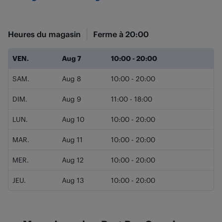
Heures du magasin
Ferme à
20:00
Jour de la semaine
Heures
VEN.
Aug 7
10:00
-
20:00
SAM.
Aug 8
10:00
-
20:00
DIM.
Aug 9
11:00
-
18:00
LUN.
Aug 10
10:00
-
20:00
MAR.
Aug 11
10:00
-
20:00
MER.
Aug 12
10:00
-
20:00
JEU.
Aug 13
10:00
-
20:00