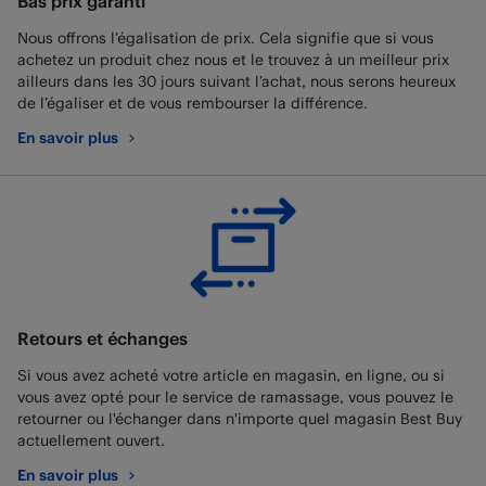
Bas prix garanti
Nous offrons l’égalisation de prix. Cela signifie que si vous
achetez un produit chez nous et le trouvez à un meilleur prix
ailleurs dans les 30 jours suivant l’achat, nous serons heureux
de l’égaliser et de vous rembourser la différence.
En savoir plus
au sujet de Bas prix garanti
Retours et échanges
Si vous avez acheté votre article en magasin, en ligne, ou si
vous avez opté pour le service de ramassage, vous pouvez le
retourner ou l'échanger dans n'importe quel magasin Best Buy
actuellement ouvert.
En savoir plus
au sujet de Retours et échanges