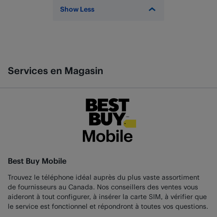
Show Less
Services en Magasin
Best Buy Mobile
Trouvez le téléphone idéal auprès du plus vaste assortiment
de fournisseurs au Canada. Nos conseillers des ventes vous
aideront à tout configurer, à insérer la carte SIM, à vérifier que
le service est fonctionnel et répondront à toutes vos questions.