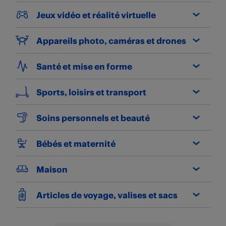
Jeux vidéo et réalité virtuelle
Appareils photo, caméras et drones
Santé et mise en forme
Sports, loisirs et transport
Soins personnels et beauté
Bébés et maternité
Maison
Articles de voyage, valises et sacs