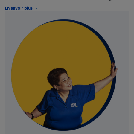
En savoir plus
au sujet de Programme d’échange