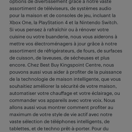
options de divertissement grâce à notre vaste
assortiment de téléviseurs, de systèmes audio
pour la maison et de consoles de jeu, incluant la
Xbox One, la PlayStation 4 et la Nintendo Switch.
Si vous pensez à rafraîchir ou à rénover votre
cuisine ou votre buanderie, nous vous aiderons à
mettre vos électroménagers à jour grâce à notre
assortiment de réfrigérateurs, de fours, de surfaces
de cuisson, de laveuses, de sécheuses et plus
encore. Chez Best Buy Kingspoint Centre, nous
pouvons aussi vous aider à profiter de la puissance
de la technologie de maison intelligente, que vous
souhaitiez améliorer la sécurité de votre maison,
automatiser votre chauffage et votre éclairage, ou
commander vos appareils avec votre voix. Nous
allons aussi vous montrer comment profiter au
maximum de votre style de vie actif avec notre
vaste sélection de téléphones intelligents, de
tablettes, et de techno prêt-à-porter. Pour du