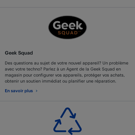
Geek Squad
Des questions au sujet de votre nouvel appareil? Un problème
avec votre techno? Parlez à un Agent de la Geek Squad en
magasin pour configurer vos appareils, protéger vos achats,
obtenir un soutien immédiat ou planifier une réparation.
En savoir plus
au sujet de Geek Squad