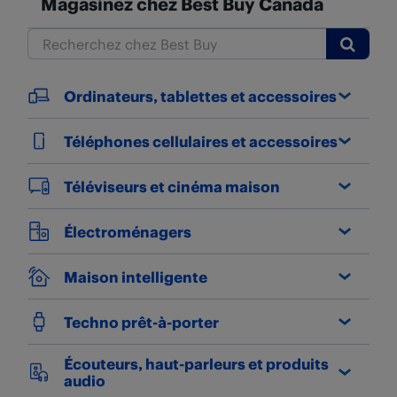
Magasinez chez Best Buy Canada
Submit
Ordinateurs, tablettes et accessoires
Téléphones cellulaires et accessoires
Téléviseurs et cinéma maison
Électroménagers
Maison intelligente
Techno prêt-à-porter
Écouteurs, haut-parleurs et produits
audio