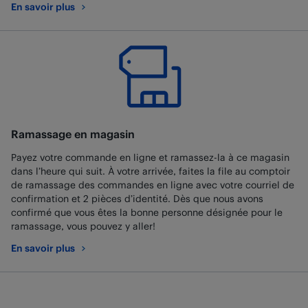
En savoir plus
au sujet de Best Buy Mobile
Ramassage en magasin
Payez votre commande en ligne et ramassez-la à ce magasin
dans l’heure qui suit. À votre arrivée, faites la file au comptoir
de ramassage des commandes en ligne avec votre courriel de
confirmation et 2 pièces d’identité. Dès que nous avons
confirmé que vous êtes la bonne personne désignée pour le
ramassage, vous pouvez y aller!
En savoir plus
au sujet de Ramassage en magasin