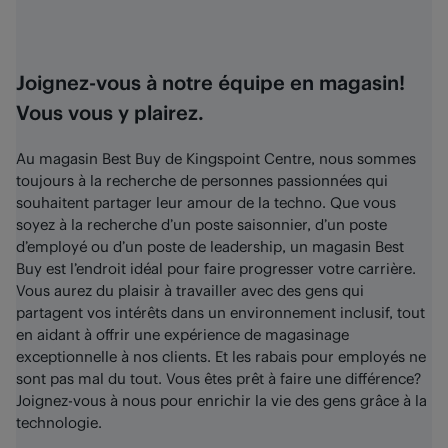
Joignez-vous à notre équipe en magasin!
Vous vous y plairez.
Au magasin Best Buy de Kingspoint Centre, nous sommes
toujours à la recherche de personnes passionnées qui
souhaitent partager leur amour de la techno. Que vous
soyez à la recherche d’un poste saisonnier, d’un poste
d’employé ou d’un poste de leadership, un magasin Best
Buy est l’endroit idéal pour faire progresser votre carrière.
Vous aurez du plaisir à travailler avec des gens qui
partagent vos intérêts dans un environnement inclusif, tout
en aidant à offrir une expérience de magasinage
exceptionnelle à nos clients. Et les rabais pour employés ne
sont pas mal du tout. Vous êtes prêt à faire une différence?
Joignez-vous à nous pour enrichir la vie des gens grâce à la
technologie.