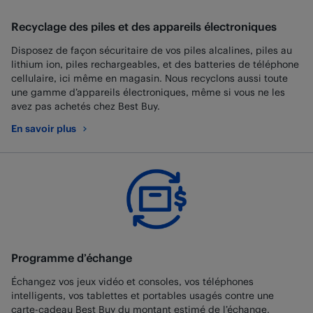
Recyclage des piles et des appareils électroniques
Disposez de façon sécuritaire de vos piles alcalines, piles au
lithium ion, piles rechargeables, et des batteries de téléphone
cellulaire, ici même en magasin. Nous recyclons aussi toute
une gamme d’appareils électroniques, même si vous ne les
avez pas achetés chez Best Buy.
En savoir plus
au sujet de Recyclage des piles et des appareils électroniques
Programme d’échange
Échangez vos jeux vidéo et consoles, vos téléphones
intelligents, vos tablettes et portables usagés contre une
carte-cadeau Best Buy du montant estimé de l’échange.