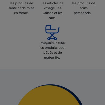
les produits de
les articles de
les produits de
santé et de mise
voyage, les
soins
en forme.
valises et les
personnels.
sacs.
Magasinez tous
les produits pour
bébés et de
maternité.