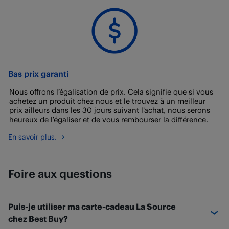
Bas prix garanti
Nous offrons l’égalisation de prix. Cela signifie que si vous
achetez un produit chez nous et le trouvez à un meilleur
prix ailleurs dans les 30 jours suivant l’achat, nous serons
heureux de l’égaliser et de vous rembourser la différence.
En savoir plus.
Foire aux questions
Puis-je utiliser ma carte-cadeau La Source
chez Best Buy?