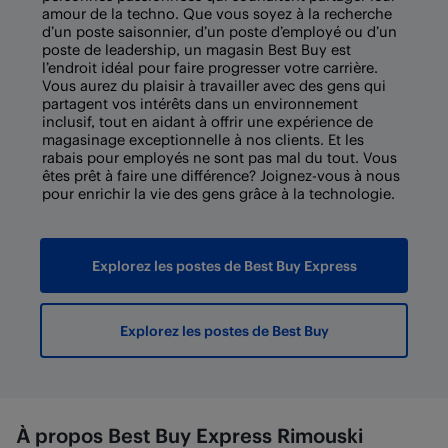
amour de la techno. Que vous soyez à la recherche
d’un poste saisonnier, d’un poste d’employé ou d’un
poste de leadership, un magasin Best Buy est
l’endroit idéal pour faire progresser votre carrière.
Vous aurez du plaisir à travailler avec des gens qui
partagent vos intérêts dans un environnement
inclusif, tout en aidant à offrir une expérience de
magasinage exceptionnelle à nos clients. Et les
rabais pour employés ne sont pas mal du tout. Vous
êtes prêt à faire une différence? Joignez-vous à nous
pour enrichir la vie des gens grâce à la technologie.
Explorez les postes de Best Buy Express
Explorez les postes de Best Buy
À propos Best Buy Express Rimouski