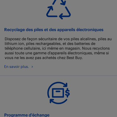
Recyclage des piles et des appareils électroniques
Disposez de façon sécuritaire de vos piles alcalines, piles au
lithium ion, piles rechargeables, et des batteries de
téléphone cellulaire, ici même en magasin. Nous recyclons
aussi toute une gamme d’appareils électroniques, même si
vous ne les avez pas achetés chez Best Buy.
En savoir plus.
Programme d’échange