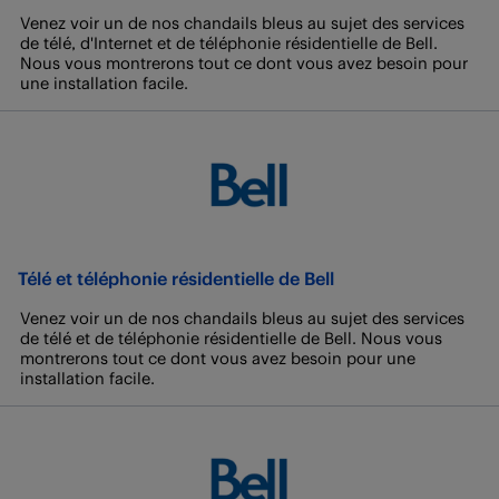
Venez voir un de nos chandails bleus au sujet des services
de télé, d'Internet et de téléphonie résidentielle de Bell.
Nous vous montrerons tout ce dont vous avez besoin pour
une installation facile.
Télé et téléphonie résidentielle de Bell
Venez voir un de nos chandails bleus au sujet des services
de télé et de téléphonie résidentielle de Bell. Nous vous
montrerons tout ce dont vous avez besoin pour une
installation facile.