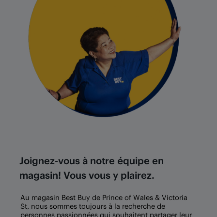
Joignez-vous à notre équipe en
magasin! Vous vous y plairez.
Au magasin Best Buy de Prince of Wales & Victoria
St, nous sommes toujours à la recherche de
personnes passionnées qui souhaitent partager leur