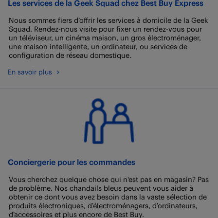
Les services de la Geek Squad chez Best Buy Express
Nous sommes fiers d’offrir les services à domicile de la Geek
Squad. Rendez-nous visite pour fixer un rendez-vous pour
un téléviseur, un cinéma maison, un gros électroménager,
une maison intelligente, un ordinateur, ou services de
configuration de réseau domestique.
En savoir plus
Conciergerie pour les commandes
Vous cherchez quelque chose qui n'est pas en magasin? Pas
de problème. Nos chandails bleus peuvent vous aider à
obtenir ce dont vous avez besoin dans la vaste sélection de
produits électroniques, d’électroménagers, d’ordinateurs,
d’accessoires et plus encore de Best Buy.