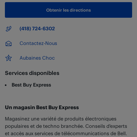
Obtenir les directions
Numéro principal
(418) 724-6302
Contactez-Nous
Aubaines Choc
Services disponibles
Best Buy Express
Un magasin Best Buy Express
Magasinez une variété de produits électroniques
populaires et de techno branchée. Conseils d'experts
et accès aux services de télécommunications de Bell.