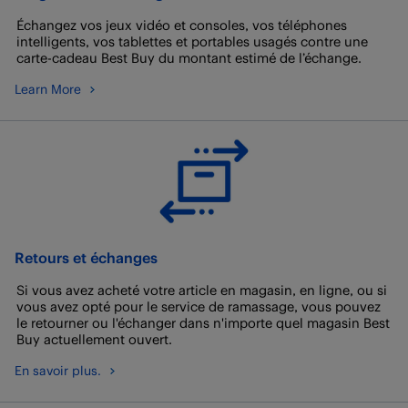
Échangez vos jeux vidéo et consoles, vos téléphones
intelligents, vos tablettes et portables usagés contre une
carte-cadeau Best Buy du montant estimé de l’échange.
Learn More
Retours et échanges
Si vous avez acheté votre article en magasin, en ligne, ou si
vous avez opté pour le service de ramassage, vous pouvez
le retourner ou l'échanger dans n'importe quel magasin Best
Buy actuellement ouvert.
En savoir plus.