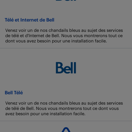
Télé et Internet de Bell
Venez voir un de nos chandails bleus au sujet des services
de télé et d'Internet de Bell. Nous vous montrerons tout ce
dont vous avez besoin pour une installation facile.
Bell Télé
Venez voir un de nos chandails bleus au sujet des services
de télé de Bell. Nous vous montrerons tout ce dont vous
avez besoin pour une installation facile.