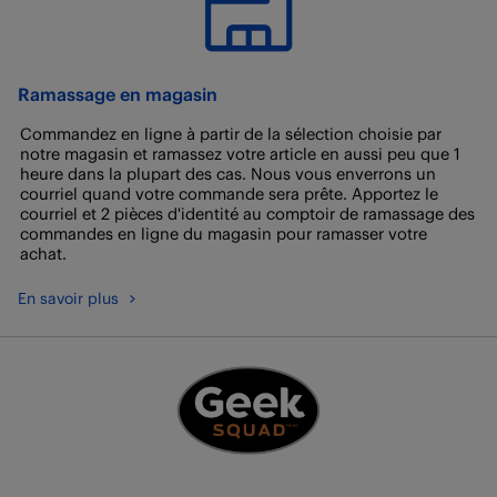
Ramassage en magasin
Commandez en ligne à partir de la sélection choisie par
notre magasin et ramassez votre article en aussi peu que 1
heure dans la plupart des cas. Nous vous enverrons un
courriel quand votre commande sera prête. Apportez le
courriel et 2 pièces d'identité au comptoir de ramassage des
commandes en ligne du magasin pour ramasser votre
achat.
En savoir plus