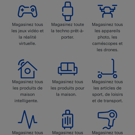
Magasinez tous
Magasinez toute
Magasinez tous
les jeux vidéo et
la techno prêt-à-
les appareils
la réalité
porter.
photo, les
virtuelle.
caméscopes et
les drones.
Magasinez tous
Magasinez tous
Magasinez tous
les produits de
les produits pour
les articles de
maison
la maison.
sport, de loisirs
intelligente.
et de transport.
Magasinez tous
Magasinez tous
Magasinez tous