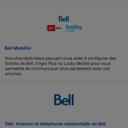
Bell Mobilité
Nos chandails bleus peuvent vous aider à configurer des
forfaits de Bell, Virgin Plus ou Lucky Mobile pour vous
permettre de communiquer plus rapidement avec vos
proches.
Télé, Internet et téléphonie résidentielle de Bell