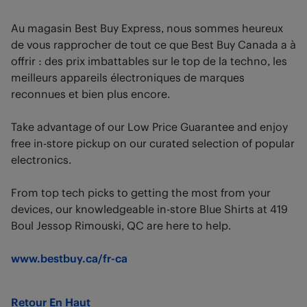
Au magasin Best Buy Express, nous sommes heureux
de vous rapprocher de tout ce que Best Buy Canada a à
offrir : des prix imbattables sur le top de la techno, les
meilleurs appareils électroniques de marques
reconnues et bien plus encore.
Take advantage of our Low Price Guarantee and enjoy
free in-store pickup on our curated selection of popular
electronics.
From top tech picks to getting the most from your
devices, our knowledgeable in-store Blue Shirts at 419
Boul Jessop Rimouski, QC are here to help.
www.bestbuy.ca/fr-ca
Retour En Haut