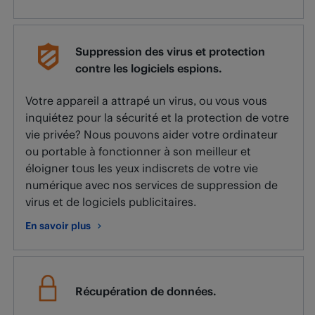
au sujet de Réparation d’ordinateur.
Suppression des virus et protection
contre les logiciels espions.
Votre appareil a attrapé un virus, ou vous vous
inquiétez pour la sécurité et la protection de votre
vie privée? Nous pouvons aider votre ordinateur
ou portable à fonctionner à son meilleur et
éloigner tous les yeux indiscrets de votre vie
numérique avec nos services de suppression de
virus et de logiciels publicitaires.
En savoir plus
au sujet de Suppression des virus et protection contre les logi
Récupération de données.