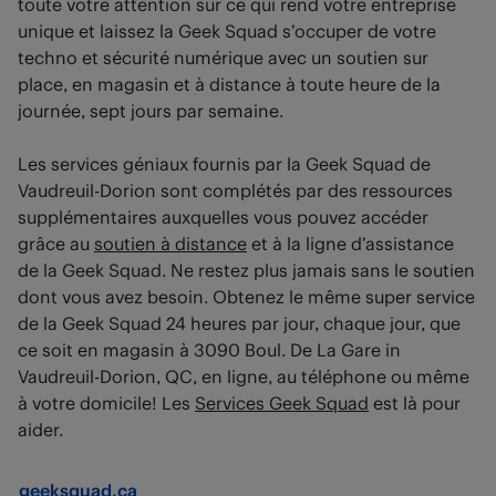
toute votre attention sur ce qui rend votre entreprise
unique et laissez la Geek Squad s’occuper de votre
techno et sécurité numérique avec un soutien sur
place, en magasin et à distance à toute heure de la
journée, sept jours par semaine.
Les services géniaux fournis par la Geek Squad de
Vaudreuil-Dorion sont complétés par des ressources
supplémentaires auxquelles vous pouvez accéder
grâce au
soutien à distance
et à la ligne d’assistance
de la Geek Squad. Ne restez plus jamais sans le soutien
dont vous avez besoin. Obtenez le même super service
de la Geek Squad 24 heures par jour, chaque jour, que
ce soit en magasin à 3090 Boul. De La Gare in
Vaudreuil-Dorion, QC, en ligne, au téléphone ou même
à votre domicile! Les
Services Geek Squad
est là pour
aider.
geeksquad.ca