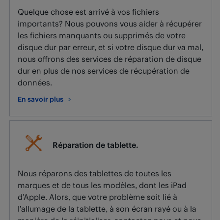
Quelque chose est arrivé à vos fichiers
importants? Nous pouvons vous aider à récupérer
les fichiers manquants ou supprimés de votre
disque dur par erreur, et si votre disque dur va mal,
nous offrons des services de réparation de disque
dur en plus de nos services de récupération de
données.
En savoir plus
au sujet de Récupération de données.
Réparation de tablette.
Nous réparons des tablettes de toutes les
marques et de tous les modèles, dont les iPad
d’Apple. Alors, que votre problème soit lié à
l’allumage de la tablette, à son écran rayé ou à la