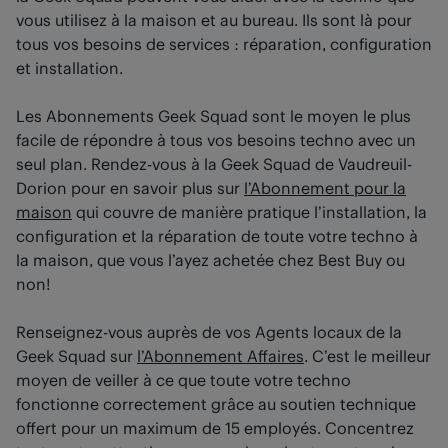
vous utilisez à la maison et au bureau. Ils sont là pour
tous vos besoins de services : réparation, configuration
et installation.
Les Abonnements Geek Squad sont le moyen le plus
facile de répondre à tous vos besoins techno avec un
seul plan. Rendez-vous à la Geek Squad de Vaudreuil-
Dorion pour en savoir plus sur
l’Abonnement pour la
maison
qui couvre de manière pratique l’installation, la
configuration et la réparation de toute votre techno à
la maison, que vous l’ayez achetée chez Best Buy ou
non!
Renseignez-vous auprès de vos Agents locaux de la
Geek Squad sur
l’Abonnement Affaires
. C’est le meilleur
moyen de veiller à ce que toute votre techno
fonctionne correctement grâce au soutien technique
offert pour un maximum de 15 employés. Concentrez