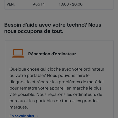
VEN.
Aug 14
10:00
-
20:00
Besoin d’aide avec votre techno? Nous
nous occupons de tout.
Réparation d’ordinateur.
Quelque chose qui cloche avec votre ordinateur
ou votre portable? Nous pouvons faire le
diagnostic et réparer les problèmes de matériel
pour remettre votre appareil en marche le plus
vite possible. Nous réparons les ordinateurs de
bureau et les portables de toutes les grandes
marques.
En savoir plus