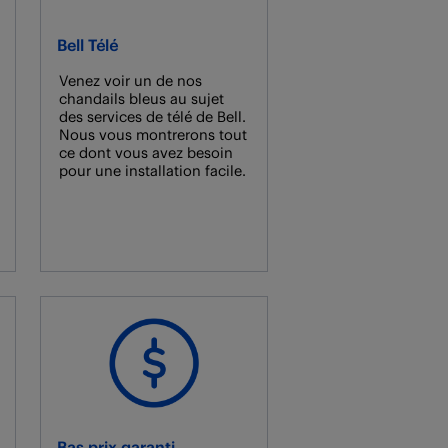
Bell Télé
Venez voir un de nos
chandails bleus au sujet
des services de télé de Bell.
Nous vous montrerons tout
ce dont vous avez besoin
pour une installation facile.
Bas prix garanti