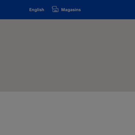
English
Magasins