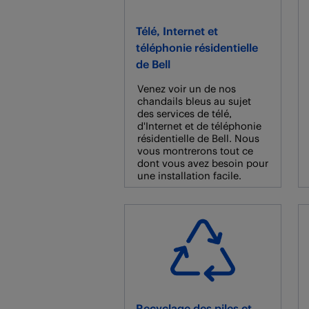
Télé, Internet et
téléphonie résidentielle
de Bell
Venez voir un de nos
chandails bleus au sujet
des services de télé,
d'Internet et de téléphonie
résidentielle de Bell. Nous
vous montrerons tout ce
dont vous avez besoin pour
une installation facile.
Recyclage des piles et