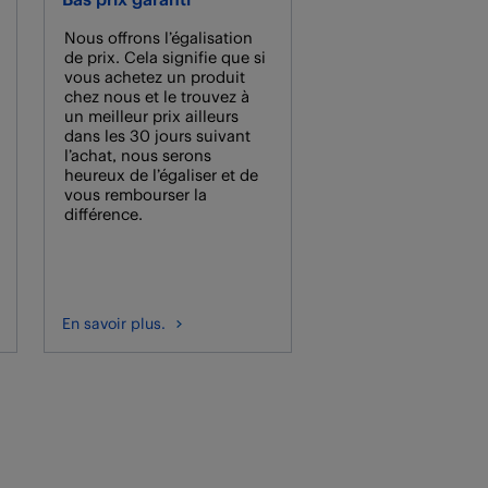
Nous offrons l’égalisation
de prix. Cela signifie que si
vous achetez un produit
chez nous et le trouvez à
un meilleur prix ailleurs
dans les 30 jours suivant
l’achat, nous serons
heureux de l’égaliser et de
vous rembourser la
différence.
En savoir plus.