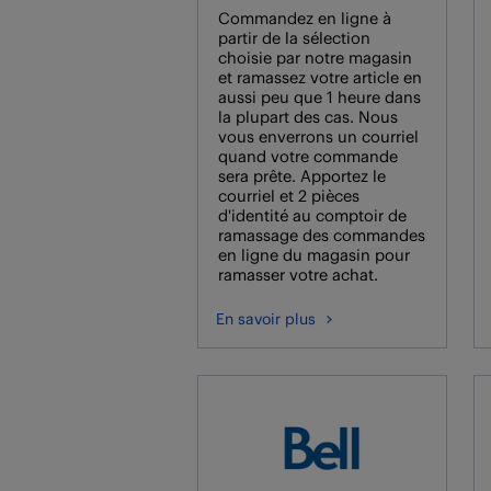
Commandez en ligne à
partir de la sélection
choisie par notre magasin
et ramassez votre article en
aussi peu que 1 heure dans
la plupart des cas. Nous
vous enverrons un courriel
quand votre commande
sera prête. Apportez le
courriel et 2 pièces
d'identité au comptoir de
ramassage des commandes
en ligne du magasin pour
ramasser votre achat.
En savoir plus