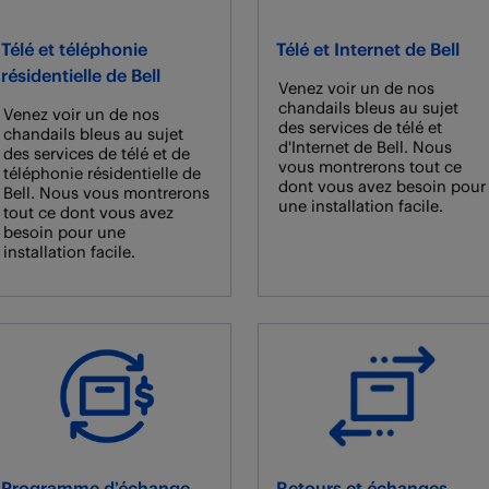
Télé et téléphonie
Télé et Internet de Bell
résidentielle de Bell
Venez voir un de nos
chandails bleus au sujet
Venez voir un de nos
des services de télé et
chandails bleus au sujet
d'Internet de Bell. Nous
des services de télé et de
vous montrerons tout ce
téléphonie résidentielle de
dont vous avez besoin pour
Bell. Nous vous montrerons
une installation facile.
tout ce dont vous avez
besoin pour une
installation facile.
Programme d’échange
Retours et échanges