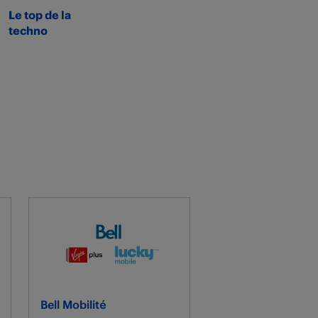
Le top de la
techno
Bell Mobilité