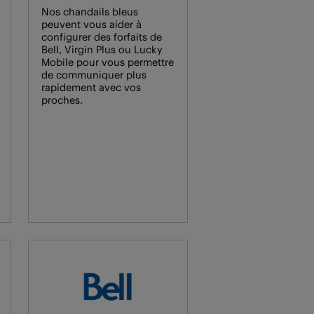
Nos chandails bleus
peuvent vous aider à
configurer des forfaits de
Bell, Virgin Plus ou Lucky
Mobile pour vous permettre
de communiquer plus
rapidement avec vos
proches.