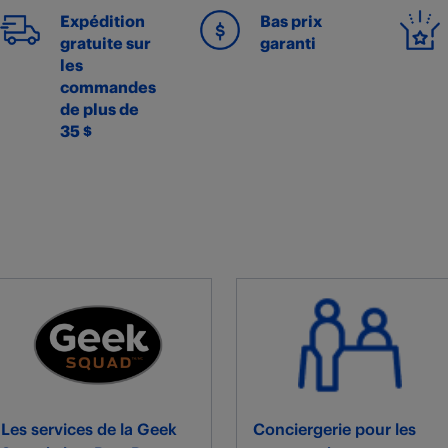
Expédition
Bas prix
gratuite sur
garanti
les
commandes
de plus de
35 $
Les services de la Geek
Conciergerie pour les