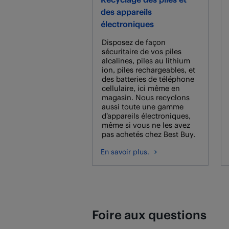
des appareils
électroniques
Disposez de façon
sécuritaire de vos piles
alcalines, piles au lithium
ion, piles rechargeables, et
des batteries de téléphone
cellulaire, ici même en
magasin. Nous recyclons
aussi toute une gamme
d’appareils électroniques,
même si vous ne les avez
pas achetés chez Best Buy.
En savoir plus.
Foire aux questions