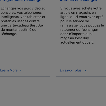
Échangez vos jeux vidéo et
Si vous avez acheté votre
consoles, vos téléphones
article en magasin, en
intelligents, vos tablettes et
ligne, ou si vous avez opté
portables usagés contre
pour le service de
une carte-cadeau Best Buy
ramassage, vous pouvez le
du montant estimé de
retourner ou l'échanger
l’échange.
dans n'importe quel
magasin Best Buy
actuellement ouvert.
Learn More
En savoir plus.