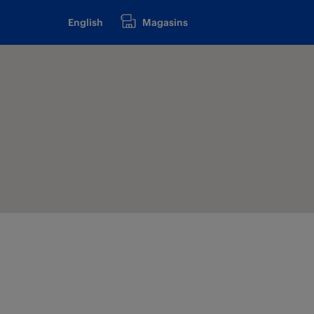
English
Magasins