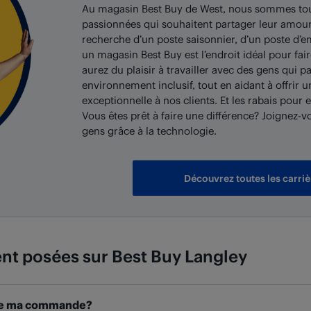
Au magasin Best Buy de West, nous sommes tou
passionnées qui souhaitent partager leur amour
recherche d’un poste saisonnier, d’un poste d’e
un magasin Best Buy est l’endroit idéal pour fai
aurez du plaisir à travailler avec des gens qui p
environnement inclusif, tout en aidant à offrir
exceptionnelle à nos clients. Et les rabais pour
Vous êtes prêt à faire une différence? Joignez-v
gens grâce à la technologie.
Découvrez toutes les carriè
nt posées sur
Best Buy
Langley
t de ma commande?