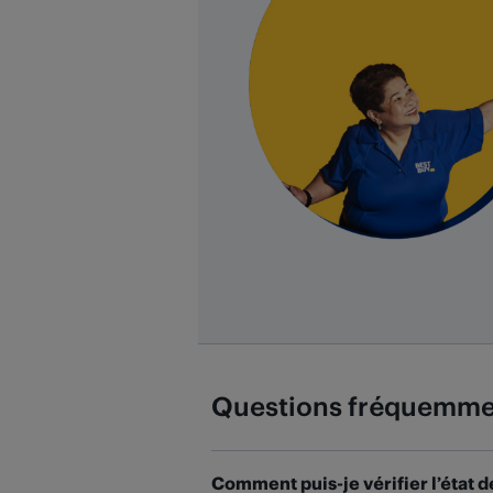
Questions fréquemme
Comment puis-je vérifier l’éta