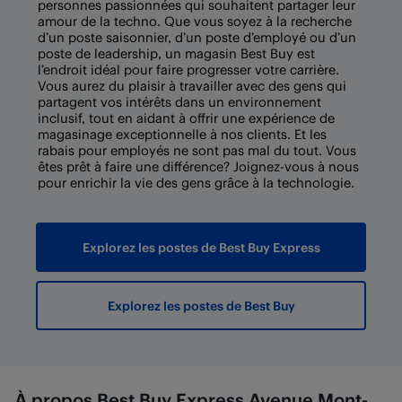
personnes passionnées qui souhaitent partager leur
amour de la techno. Que vous soyez à la recherche
d’un poste saisonnier, d’un poste d’employé ou d’un
poste de leadership, un magasin Best Buy est
l’endroit idéal pour faire progresser votre carrière.
Vous aurez du plaisir à travailler avec des gens qui
partagent vos intérêts dans un environnement
inclusif, tout en aidant à offrir une expérience de
magasinage exceptionnelle à nos clients. Et les
rabais pour employés ne sont pas mal du tout. Vous
êtes prêt à faire une différence? Joignez-vous à nous
pour enrichir la vie des gens grâce à la technologie.
Explorez les postes de Best Buy Express
Explorez les postes de Best Buy
À propos Best Buy Express Avenue Mont-