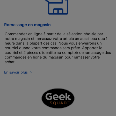
Ramassage en magasin
Commandez en ligne à partir de la sélection choisie par
notre magasin et ramassez votre article en aussi peu que 1
heure dans la plupart des cas. Nous vous enverrons un
courriel quand votre commande sera prête. Apportez le
courriel et 2 pièces d'identité au comptoir de ramassage des
commandes en ligne du magasin pour ramasser votre
achat.
En savoir plus