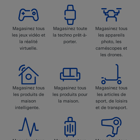
Magasinez tous
Magasinez toute
Magasinez tous
les jeux vidéo et
la techno prêt-à-
les appareils
la réalité
porter.
photo, les
virtuelle.
caméscopes et
les drones.
Magasinez tous
Magasinez tous
Magasinez tous
les produits de
les produits pour
les articles de
maison
la maison.
sport, de loisirs
intelligente.
et de transport.