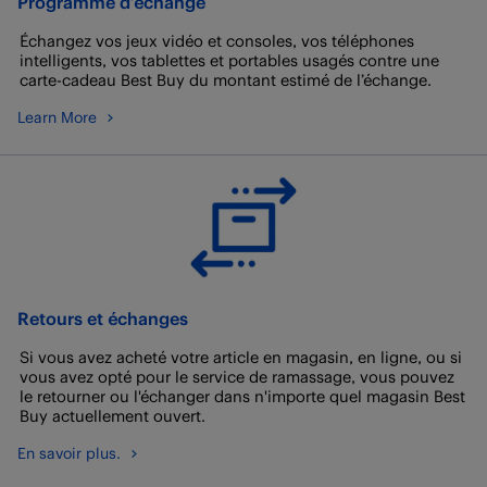
Programme d’échange
Échangez vos jeux vidéo et consoles, vos téléphones
intelligents, vos tablettes et portables usagés contre une
carte-cadeau Best Buy du montant estimé de l’échange.
Learn More
Retours et échanges
Si vous avez acheté votre article en magasin, en ligne, ou si
vous avez opté pour le service de ramassage, vous pouvez
le retourner ou l'échanger dans n'importe quel magasin Best
Buy actuellement ouvert.
En savoir plus.