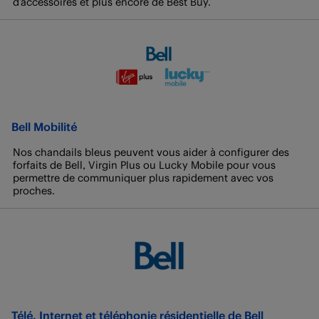
d’accessoires et plus encore de Best Buy.
Bell Mobilité
Nos chandails bleus peuvent vous aider à configurer des
forfaits de Bell, Virgin Plus ou Lucky Mobile pour vous
permettre de communiquer plus rapidement avec vos
proches.
Télé, Internet et téléphonie résidentielle de Bell