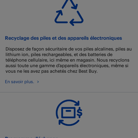
Recyclage des piles et des appareils électroniques
Disposez de façon sécuritaire de vos piles alcalines, piles au
lithium ion, piles rechargeables, et des batteries de
téléphone cellulaire, ici même en magasin. Nous recyclons
aussi toute une gamme d’appareils électroniques, même si
vous ne les avez pas achetés chez Best Buy.
En savoir plus.