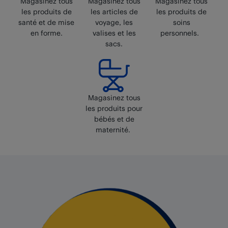
Magasinez tous
Magasinez tous
Magasinez tous
les produits de
les articles de
les produits de
santé et de mise
voyage, les
soins
en forme.
valises et les
personnels.
sacs.
Magasinez tous
les produits pour
bébés et de
maternité.