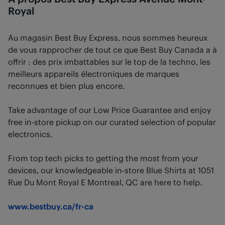
Royal
Au magasin Best Buy Express, nous sommes heureux
de vous rapprocher de tout ce que Best Buy Canada a à
offrir : des prix imbattables sur le top de la techno, les
meilleurs appareils électroniques de marques
reconnues et bien plus encore.
Take advantage of our Low Price Guarantee and enjoy
free in-store pickup on our curated selection of popular
electronics.
From top tech picks to getting the most from your
devices, our knowledgeable in-store Blue Shirts at 1051
Rue Du Mont Royal E Montreal, QC are here to help.
www.bestbuy.ca/fr-ca