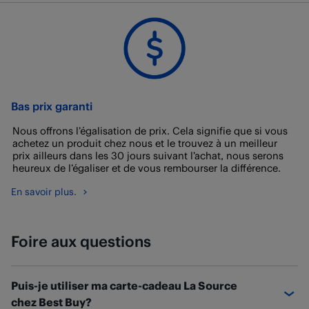
Bas prix garanti
Nous offrons l’égalisation de prix. Cela signifie que si vous
achetez un produit chez nous et le trouvez à un meilleur
prix ailleurs dans les 30 jours suivant l’achat, nous serons
heureux de l’égaliser et de vous rembourser la différence.
En savoir plus.
Foire aux questions
Puis-je utiliser ma carte-cadeau La Source
chez Best Buy?