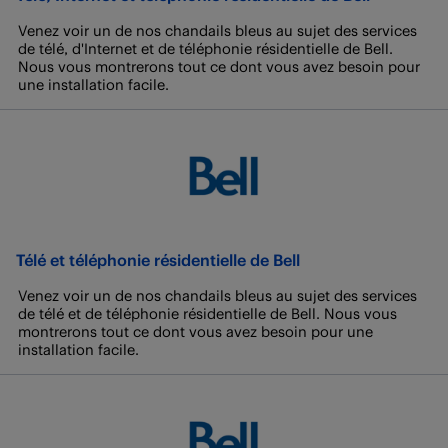
Venez voir un de nos chandails bleus au sujet des services
de télé, d'Internet et de téléphonie résidentielle de Bell.
Nous vous montrerons tout ce dont vous avez besoin pour
une installation facile.
Télé et téléphonie résidentielle de Bell
Venez voir un de nos chandails bleus au sujet des services
de télé et de téléphonie résidentielle de Bell. Nous vous
montrerons tout ce dont vous avez besoin pour une
installation facile.