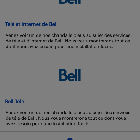
Télé et Internet de Bell
Venez voir un de nos chandails bleus au sujet des services
de télé et d'Internet de Bell. Nous vous montrerons tout ce
dont vous avez besoin pour une installation facile.
Bell Télé
Venez voir un de nos chandails bleus au sujet des services
de télé de Bell. Nous vous montrerons tout ce dont vous
avez besoin pour une installation facile.