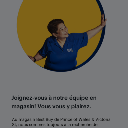
Joignez-vous à notre équipe en
magasin! Vous vous y plairez.
Au magasin Best Buy de Prince of Wales & Victoria
St, nous sommes toujours à la recherche de