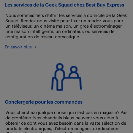
Les services de la Geek Squad chez Best Buy Express
Nous sommes fiers d’offrir les services à domicile de la Geek
Squad. Rendez-nous visite pour fixer un rendez-vous pour
un téléviseur, un cinéma maison, un gros électroménager,
une maison intelligente, un ordinateur, ou services de
configuration de réseau domestique.
En savoir plus
Conciergerie pour les commandes
Vous cherchez quelque chose qui n'est pas en magasin? Pas
de problème. Nos chandails bleus peuvent vous aider à
obtenir ce dont vous avez besoin dans la vaste sélection de
produits électroniques, d’électroménagers, d’ordinateurs,